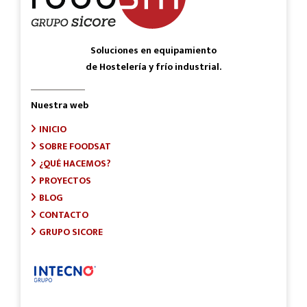
Soluciones en equipamiento
de Hostelería y frío industrial.
Nuestra web
INICIO
SOBRE FOODSAT
¿QUÉ HACEMOS?
PROYECTOS
BLOG
CONTACTO
GRUPO SICORE