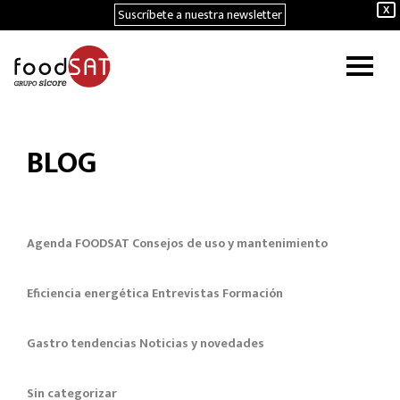
Suscríbete a nuestra newsletter
X
BLOG
Agenda FOODSAT
Consejos de uso y mantenimiento
Eficiencia energética
Entrevistas
Formación
Gastro tendencias
Noticias y novedades
Sin categorizar