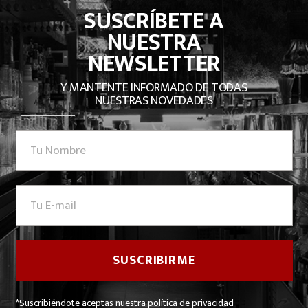
SUSCRÍBETE A
NUESTRA
NEWSLETTER
Y MANTENTE INFORMADO DE TODAS
NUESTRAS NOVEDADES
*Suscribiéndote aceptas nuestra política de privacidad