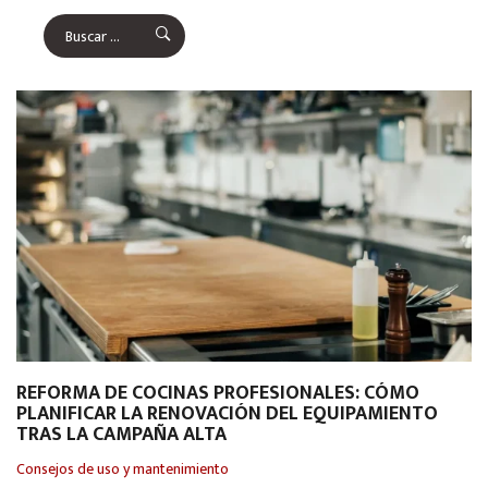
REFORMA DE COCINAS PROFESIONALES: CÓMO
PLANIFICAR LA RENOVACIÓN DEL EQUIPAMIENTO
TRAS LA CAMPAÑA ALTA
Consejos de uso y mantenimiento