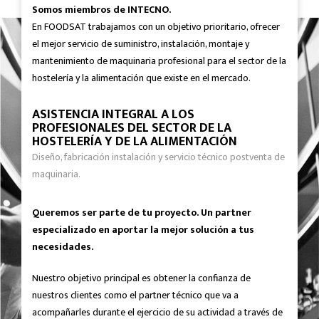
Somos miembros de INTECNO.
En FOODSAT trabajamos con un objetivo prioritario, ofrecer
el mejor servicio de suministro, instalación, montaje y
mantenimiento de maquinaria profesional para el sector de la
hostelería y la alimentación que existe en el mercado.
ASISTENCIA INTEGRAL A LOS
PROFESIONALES DEL SECTOR DE LA
HOSTELERÍA Y DE LA ALIMENTACIÓN
Diseño, fabricación instalación y servicio técnico postventa de
maquinaria.
Queremos ser parte de tu proyecto. Un partner
especializado en aportar la mejor solución a tus
necesidades.
Nuestro objetivo principal es obtener la confianza de
nuestros clientes como el partner técnico que va a
acompañarles durante el ejercicio de su actividad a través de