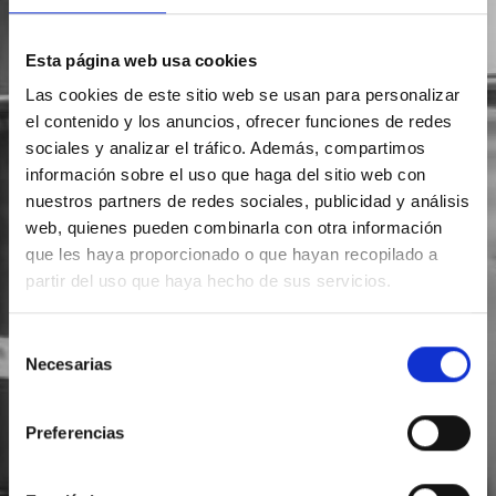
Esta página web usa cookies
Las cookies de este sitio web se usan para personalizar
el contenido y los anuncios, ofrecer funciones de redes
sociales y analizar el tráfico. Además, compartimos
información sobre el uso que haga del sitio web con
nuestros partners de redes sociales, publicidad y análisis
web, quienes pueden combinarla con otra información
que les haya proporcionado o que hayan recopilado a
partir del uso que haya hecho de sus servicios.
Selección
Necesarias
de
consentimiento
Preferencias