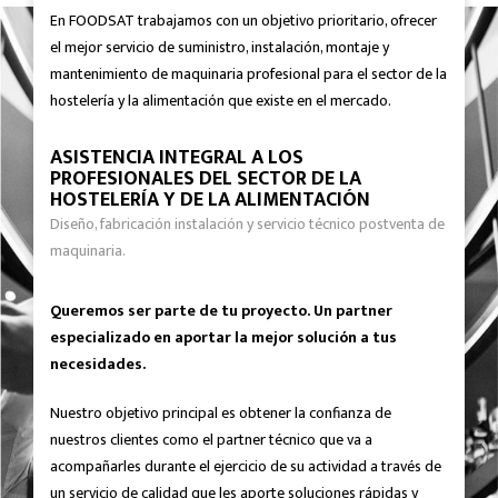
En FOODSAT trabajamos con un objetivo prioritario, ofrecer
el mejor servicio de suministro, instalación, montaje y
mantenimiento de maquinaria profesional para el sector de la
hostelería y la alimentación que existe en el mercado.
ASISTENCIA INTEGRAL A LOS
PROFESIONALES DEL SECTOR DE LA
HOSTELERÍA Y DE LA ALIMENTACIÓN
Diseño, fabricación instalación y servicio técnico postventa de
maquinaria.
Queremos ser parte de tu proyecto. Un partner
especializado en aportar la mejor solución a tus
necesidades.
Nuestro objetivo principal es obtener la confianza de
nuestros clientes como el partner técnico que va a
acompañarles durante el ejercicio de su actividad a través de
un servicio de calidad que les aporte soluciones rápidas y