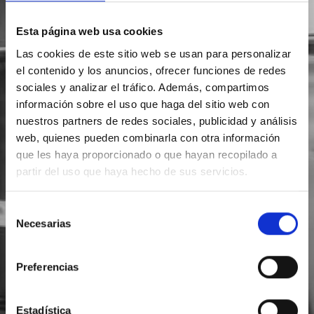
Esta página web usa cookies
Las cookies de este sitio web se usan para personalizar
el contenido y los anuncios, ofrecer funciones de redes
sociales y analizar el tráfico. Además, compartimos
información sobre el uso que haga del sitio web con
nuestros partners de redes sociales, publicidad y análisis
web, quienes pueden combinarla con otra información
que les haya proporcionado o que hayan recopilado a
partir del uso que haya hecho de sus servicios.
Selección
Necesarias
de
consentimiento
Preferencias
Estadística