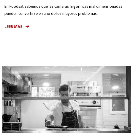
En Foodsat sabemos que las cámaras frigoríficas mal dimensionadas
pueden convertirse en uno de los mayores problemas...
LEER MÁS