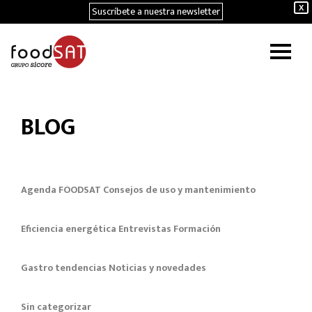
Suscríbete a nuestra newsletter
X
BLOG
Agenda FOODSAT
Consejos de uso y mantenimiento
Eficiencia energética
Entrevistas
Formación
Gastro tendencias
Noticias y novedades
Sin categorizar