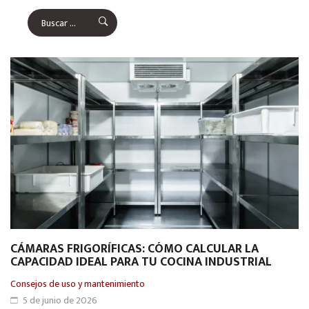
CÁMARAS FRIGORÍFICAS: CÓMO CALCULAR LA
CAPACIDAD IDEAL PARA TU COCINA INDUSTRIAL
Consejos de uso y mantenimiento
5 de junio de 2026