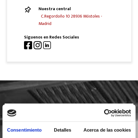
Nuestra central
C.Regordoño 10 28936 Móstoles -
Madrid
Síguenos en Redes Sociales
SOLICITA INFORMACIÓN
Consentimiento
Detalles
Acerca de las cookies