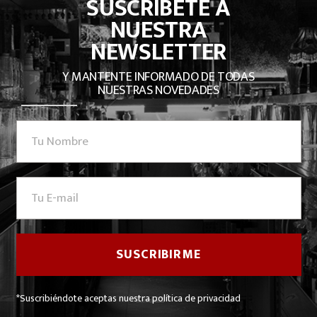
SUSCRÍBETE A
NUESTRA
NEWSLETTER
Y MANTENTE INFORMADO DE TODAS
NUESTRAS NOVEDADES
*Suscribiéndote aceptas nuestra política de privacidad