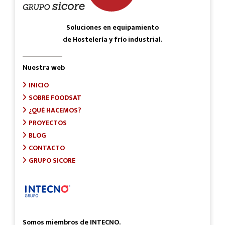
Soluciones en equipamiento
de Hostelería y frío industrial.
Nuestra web
INICIO
SOBRE FOODSAT
¿QUÉ HACEMOS?
PROYECTOS
BLOG
CONTACTO
GRUPO SICORE
Somos miembros de INTECNO.