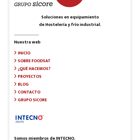
Soluciones en equipamiento
de Hostelería y frío industrial.
Nuestra web
INICIO
SOBRE FOODSAT
¿QUÉ HACEMOS?
PROYECTOS
BLOG
CONTACTO
GRUPO SICORE
Somos miembros de INTECNO.