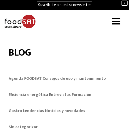
Suscríbete a nuestra newsletter
X
BLOG
Agenda FOODSAT
Consejos de uso y mantenimiento
Eficiencia energética
Entrevistas
Formación
Gastro tendencias
Noticias y novedades
Sin categorizar