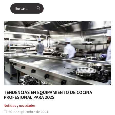
TENDENCIAS EN EQUIPAMIENTO DE COCINA
PROFESIONAL PARA 2025
Noticias y novedades
20 de septiembre de 2024