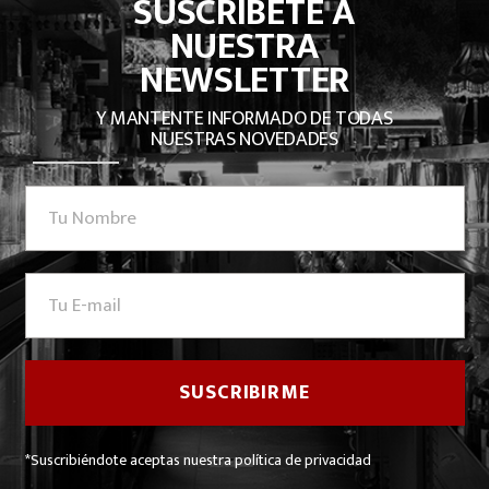
SUSCRÍBETE A
NUESTRA
NEWSLETTER
Y MANTENTE INFORMADO DE TODAS
NUESTRAS NOVEDADES
*Suscribiéndote aceptas nuestra política de privacidad