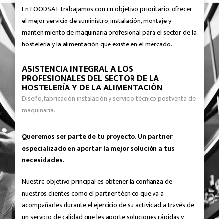
En FOODSAT trabajamos con un objetivo prioritario, ofrecer
el mejor servicio de suministro, instalación, montaje y
mantenimiento de maquinaria profesional para el sector de la
hostelería y la alimentación que existe en el mercado.
ASISTENCIA INTEGRAL A LOS
PROFESIONALES DEL SECTOR DE LA
HOSTELERÍA Y DE LA ALIMENTACIÓN
Diseño, fabricación instalación y servicio técnico postventa de
maquinaria.
Queremos ser parte de tu proyecto. Un partner
especializado en aportar la mejor solución a tus
necesidades.
Nuestro objetivo principal es obtener la confianza de
nuestros clientes como el partner técnico que va a
acompañarles durante el ejercicio de su actividad a través de
un servicio de calidad que les aporte soluciones rápidas y