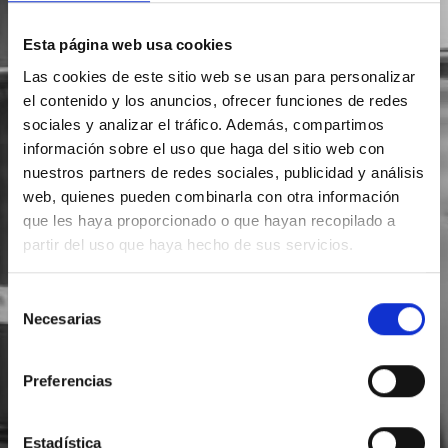
Esta página web usa cookies
Las cookies de este sitio web se usan para personalizar
el contenido y los anuncios, ofrecer funciones de redes
sociales y analizar el tráfico. Además, compartimos
información sobre el uso que haga del sitio web con
nuestros partners de redes sociales, publicidad y análisis
web, quienes pueden combinarla con otra información
que les haya proporcionado o que hayan recopilado a
partir del uso que haya hecho de sus servicios.
Selección
Necesarias
de
consentimiento
Preferencias
Estadística