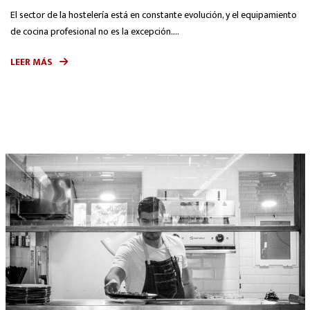
El sector de la hostelería está en constante evolución, y el equipamiento
de cocina profesional no es la excepción....
LEER MÁS