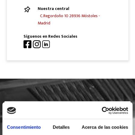
Nuestra central
C.Regordoño 10 28936 Móstoles -
Madrid
Síguenos en Redes Sociales
SOLICITA INFORMACIÓN
Consentimiento
Detalles
Acerca de las cookies