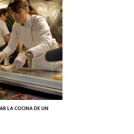
AR LA COCINA DE UN