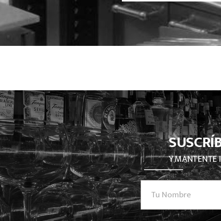
SUSCRÍ
Y MANTENTE 