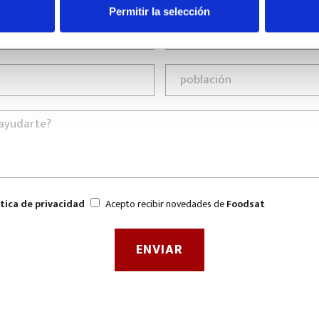
Permitir la selección
ítica de privacidad
Acepto recibir novedades de
Foodsat