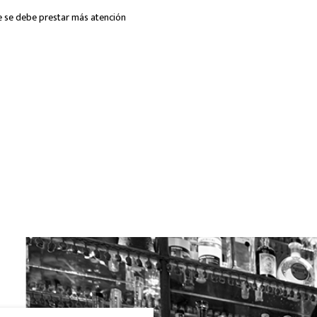
ue se debe prestar más atención