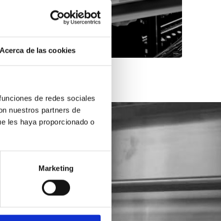
Acerca de las cookies
 funciones de redes sociales
con nuestros partners de
ue les haya proporcionado o
Marketing