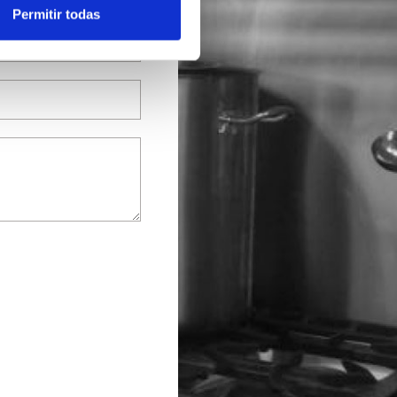
Permitir todas