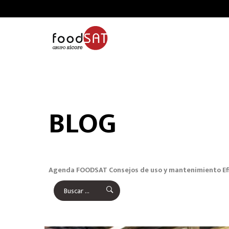
BLOG
Agenda FOODSAT
Consejos de uso y mantenimiento
Ef