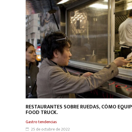
RESTAURANTES SOBRE RUEDAS, CÓMO EQUIP
FOOD TRUCK.
Gastro tendencias
25 de octubre de 2022