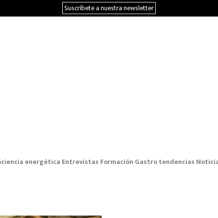
Suscríbete a nuestra newsletter
iciencia energética
Entrevistas
Formación
Gastro tendencias
Notici