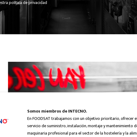
stra política de privacidad
Somos miembros de INTECNO.
En FOODSAT trabajamos con un objetivo prioritario, ofrecer e
servicio de suministro, instalación, montaje y mantenimiento d
maquinaria profesional para el sector de la hostelería y la ali