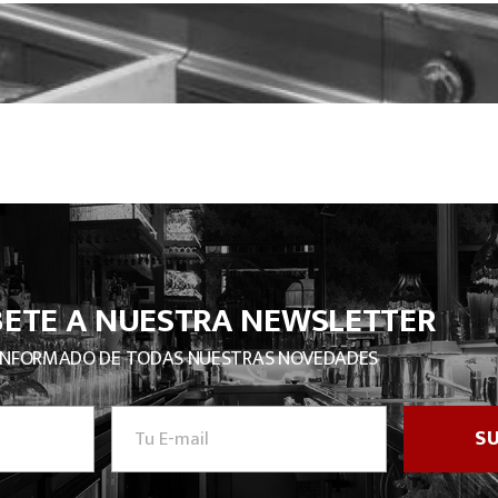
BETE A NUESTRA NEWSLETTER
INFORMADO DE TODAS NUESTRAS NOVEDADES