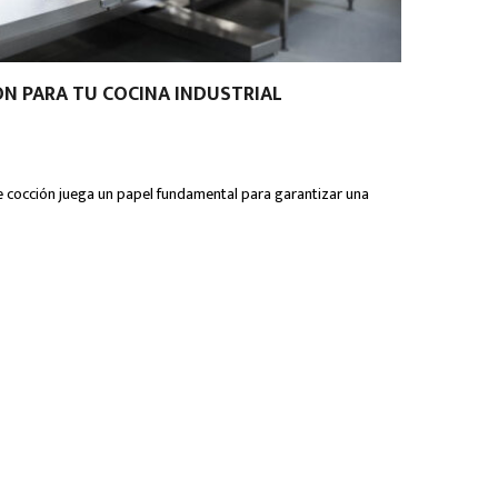
N PARA TU COCINA INDUSTRIAL
 de cocción juega un papel fundamental para garantizar una