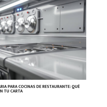
RIA PARA COCINAS DE RESTAURANTE: QUÉ
N TU CARTA