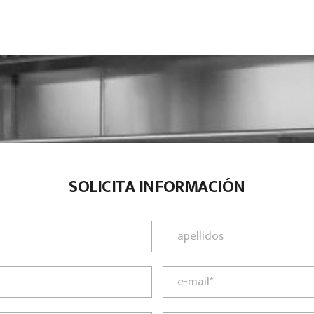
SOLICITA INFORMACIÓN