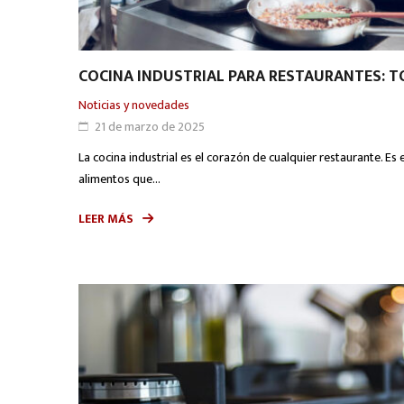
COCINA INDUSTRIAL PARA RESTAURANTES: T
Noticias y novedades
21 de marzo de 2025
La cocina industrial es el corazón de cualquier restaurante. Es
alimentos que...
LEER MÁS