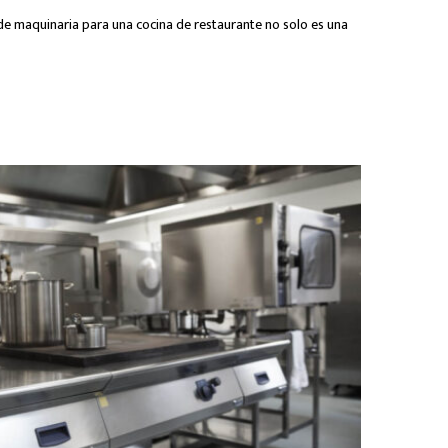
de maquinaria para una cocina de restaurante no solo es una