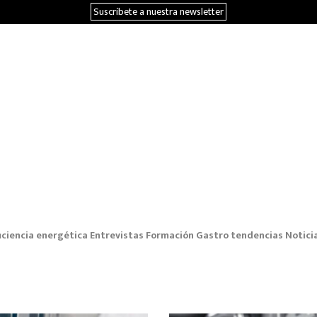
Suscríbete a nuestra newsletter
iciencia energética
Entrevistas
Formación
Gastro tendencias
Notici