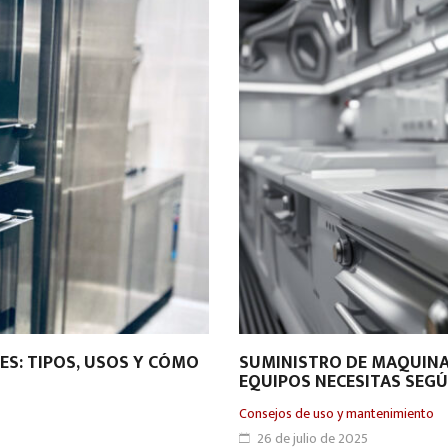
S: TIPOS, USOS Y CÓMO
SUMINISTRO DE MAQUINA
EQUIPOS NECESITAS SEGÚ
Consejos de uso y mantenimiento
26 de julio de 2025