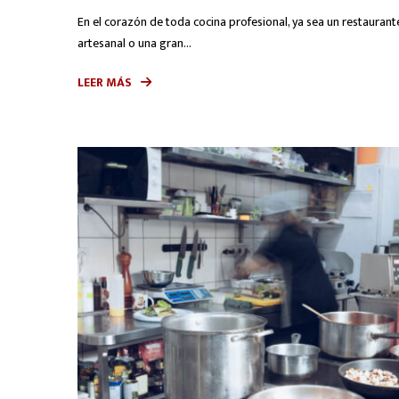
En el corazón de toda cocina profesional, ya sea un restaurant
artesanal o una gran...
LEER MÁS