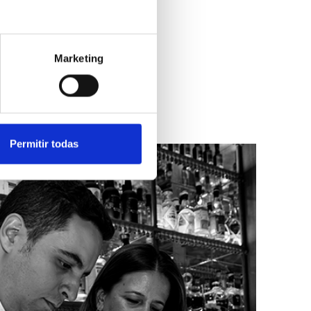
Marketing
Permitir todas