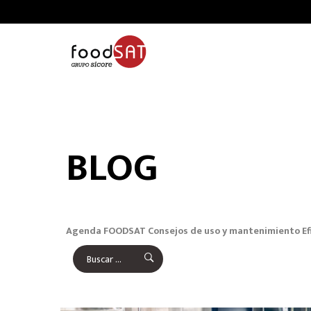
BLOG
Agenda FOODSAT
Consejos de uso y mantenimiento
Ef