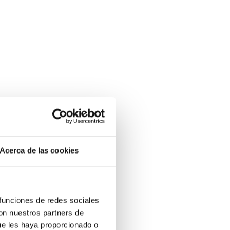
Acerca de las cookies
 funciones de redes sociales
con nuestros partners de
ue les haya proporcionado o