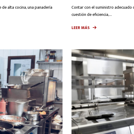
e de alta cocina, una panadería
Contar con el suministro adecuado 
cuestión de eficiencia,...
LEER MÁS