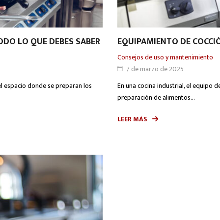
ODO LO QUE DEBES SABER
EQUIPAMIENTO DE COCCIÓ
Consejos de uso y mantenimiento
7 de marzo de 2025
 el espacio donde se preparan los
En una cocina industrial, el equipo
preparación de alimentos...
LEER MÁS