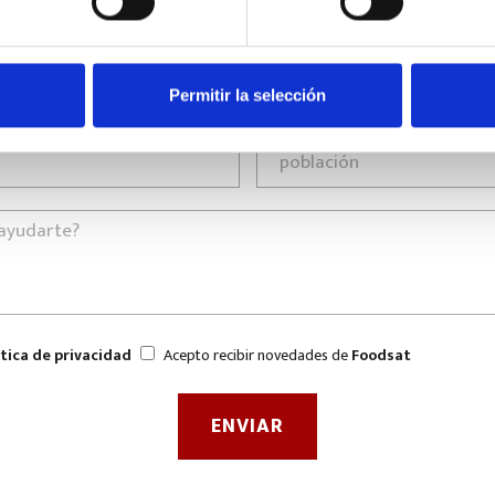
Permitir la selección
ítica de privacidad
Acepto recibir novedades de
Foodsat