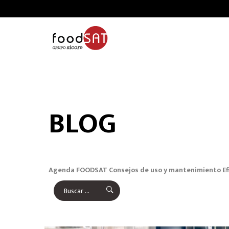
BLOG
Agenda FOODSAT
Consejos de uso y mantenimiento
Ef