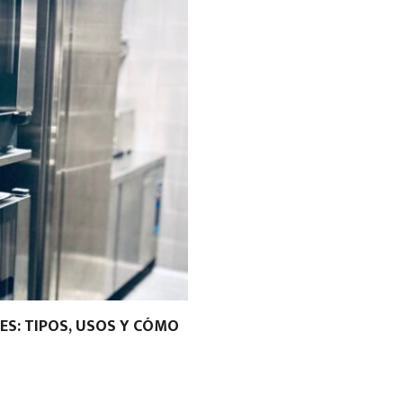
S: TIPOS, USOS Y CÓMO