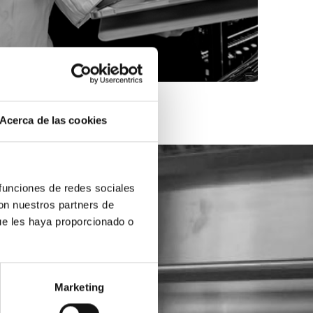
Acerca de las cookies
 funciones de redes sociales
con nuestros partners de
ue les haya proporcionado o
Marketing