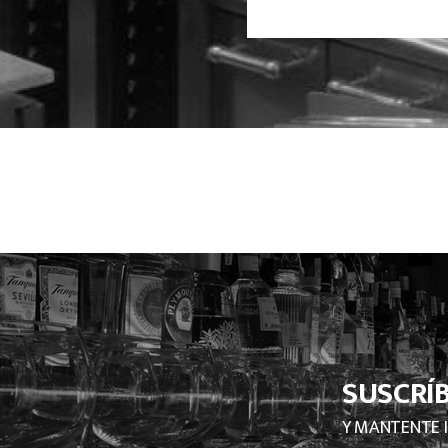
SUSCRÍ
Y MANTENTE 