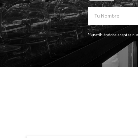
*Suscribiéndote aceptas nue