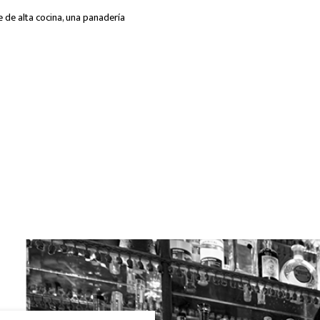
e de alta cocina, una panadería