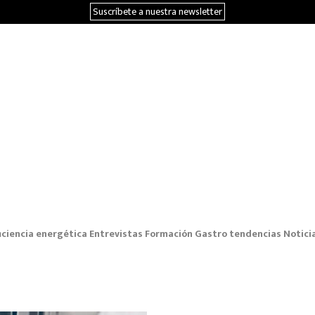
Suscríbete a nuestra newsletter
iciencia energética
Entrevistas
Formación
Gastro tendencias
Notici