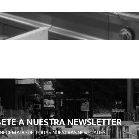
BETE A NUESTRA NEWSLETTER
INFORMADO DE TODAS NUESTRAS NOVEDADES