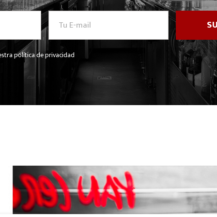
stra política de privacidad