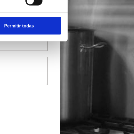
Permitir todas