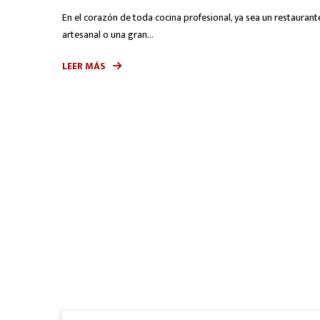
En el corazón de toda cocina profesional, ya sea un restaurant
artesanal o una gran...
LEER MÁS