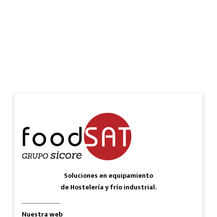
Soluciones en equipamiento
de Hostelería y frío industrial.
Nuestra web