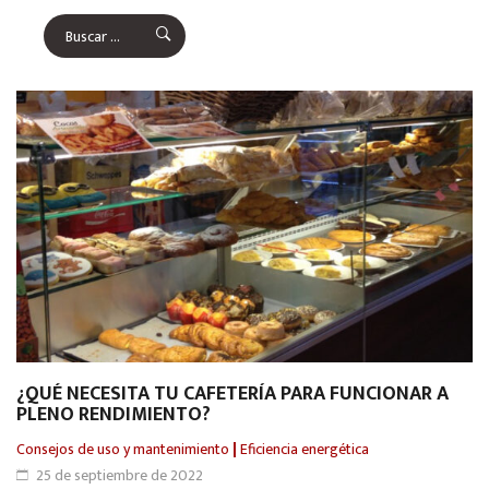
¿QUÉ NECESITA TU CAFETERÍA PARA FUNCIONAR A
PLENO RENDIMIENTO?
Consejos de uso y mantenimiento
|
Eficiencia energética
25 de septiembre de 2022