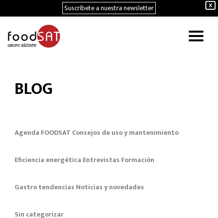
Suscríbete a nuestra newsletter
X
BLOG
Agenda FOODSAT
Consejos de uso y mantenimiento
Eficiencia energética
Entrevistas
Formación
Gastro tendencias
Noticias y novedades
Sin categorizar