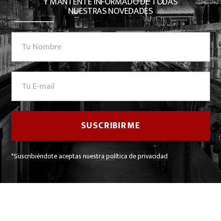
Y MANTENTE INFORMADO DE TODAS
NUESTRAS NOVEDADES
*Suscribiéndote aceptas nuestra política de privacidad