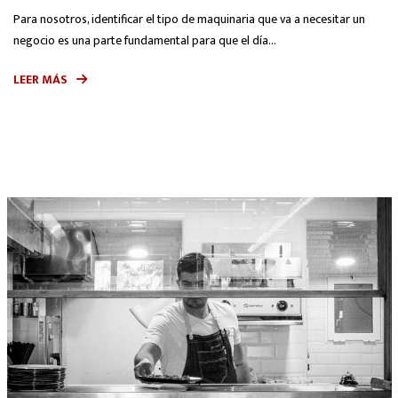
Para nosotros, identificar el tipo de maquinaria que va a necesitar un
negocio es una parte fundamental para que el día...
LEER MÁS