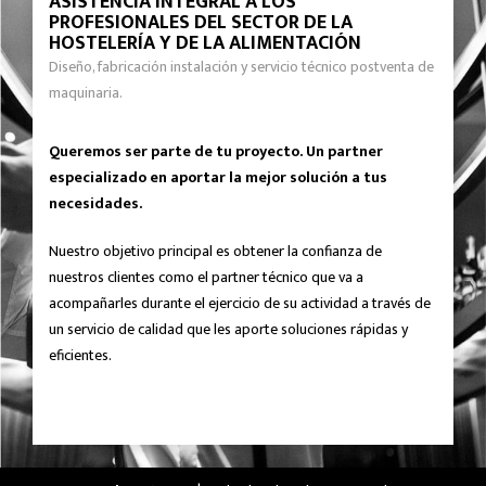
ASISTENCIA INTEGRAL A LOS
PROFESIONALES DEL SECTOR DE LA
HOSTELERÍA Y DE LA ALIMENTACIÓN
Diseño, fabricación instalación y servicio técnico postventa de
maquinaria.
Queremos ser parte de tu proyecto. Un partner
especializado en aportar la mejor solución a tus
necesidades.
Nuestro objetivo principal es obtener la confianza de
nuestros clientes como el partner técnico que va a
acompañarles durante el ejercicio de su actividad a través de
un servicio de calidad que les aporte soluciones rápidas y
eficientes.