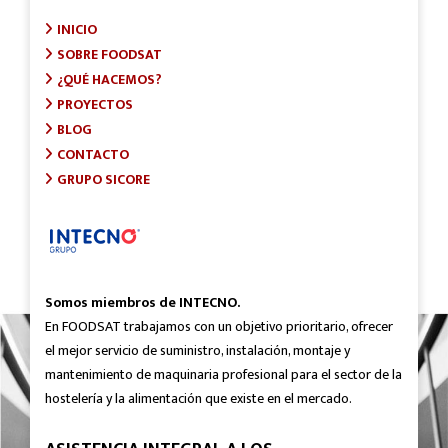
INICIO
SOBRE FOODSAT
¿QUÉ HACEMOS?
PROYECTOS
BLOG
CONTACTO
GRUPO SICORE
Somos miembros de INTECNO.
En FOODSAT trabajamos con un objetivo prioritario, ofrecer
el mejor servicio de suministro, instalación, montaje y
mantenimiento de maquinaria profesional para el sector de la
hostelería y la alimentación que existe en el mercado.