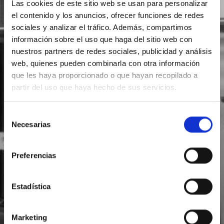
Las cookies de este sitio web se usan para personalizar
el contenido y los anuncios, ofrecer funciones de redes
sociales y analizar el tráfico. Además, compartimos
información sobre el uso que haga del sitio web con
nuestros partners de redes sociales, publicidad y análisis
web, quienes pueden combinarla con otra información
que les haya proporcionado o que hayan recopilado a
partir del uso que haya hecho de sus servicios.
Selección
Necesarias
de
consentimiento
Preferencias
Estadística
Marketing