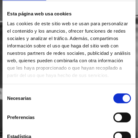
Esta página web usa cookies
Las cookies de este sitio web se usan para personalizar
el contenido y los anuncios, ofrecer funciones de redes
sociales y analizar el tráfico. Además, compartimos
información sobre el uso que haga del sitio web con
nuestros partners de redes sociales, publicidad y análisis
web, quienes pueden combinarla con otra información
que les haya proporcionado o que hayan recopilado a
partir del uso que haya hecho de sus servicios.
Selección
Necesarias
de
consentimiento
Preferencias
Estadística