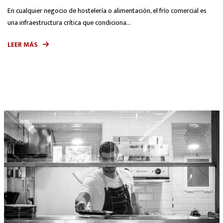
En cualquier negocio de hostelería o alimentación, el frío comercial es
una infraestructura crítica que condiciona...
LEER MÁS