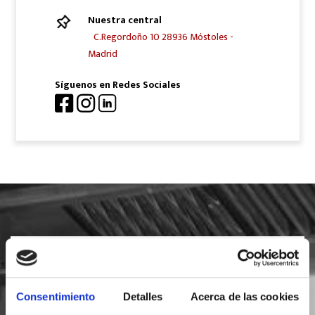
Nuestra central
C.Regordoño 10 28936 Móstoles -
Madrid
Síguenos en Redes Sociales
SOLICITA INFORMACIÓN
Consentimiento
Detalles
Acerca de las cookies