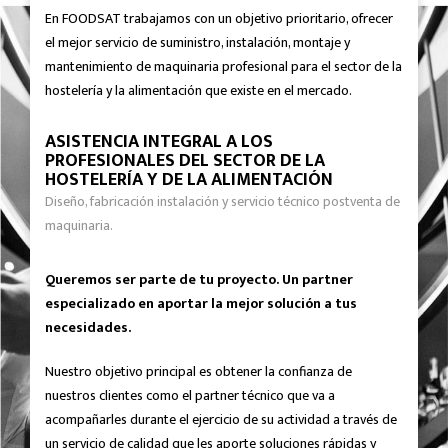
En FOODSAT trabajamos con un objetivo prioritario, ofrecer
el mejor servicio de suministro, instalación, montaje y
mantenimiento de maquinaria profesional para el sector de la
hostelería y la alimentación que existe en el mercado.
ASISTENCIA INTEGRAL A LOS
PROFESIONALES DEL SECTOR DE LA
HOSTELERÍA Y DE LA ALIMENTACIÓN
Diseño, fabricación instalación y servicio técnico postventa de
maquinaria.
Queremos ser parte de tu proyecto. Un partner
especializado en aportar la mejor solución a tus
necesidades.
Nuestro objetivo principal es obtener la confianza de
nuestros clientes como el partner técnico que va a
acompañarles durante el ejercicio de su actividad a través de
un servicio de calidad que les aporte soluciones rápidas y