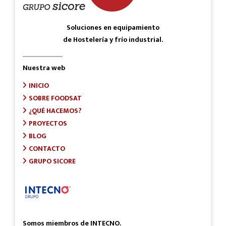
Soluciones en equipamiento
de Hostelería y frío industrial.
Nuestra web
INICIO
SOBRE FOODSAT
¿QUÉ HACEMOS?
PROYECTOS
BLOG
CONTACTO
GRUPO SICORE
Somos miembros de INTECNO.