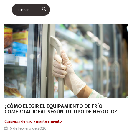
¿CÓMO ELEGIR EL EQUIPAMIENTO DE FRÍO
COMERCIAL IDEAL SEGÚN TU TIPO DE NEGOCIO?
Consejos de uso y mantenimiento
6 de febrero de 2026