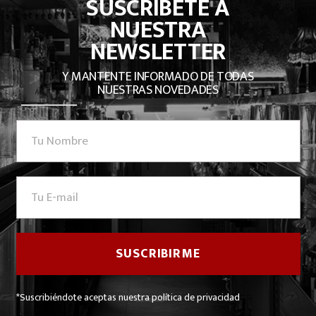
SUSCRÍBETE A
NUESTRA
NEWSLETTER
Y MANTENTE INFORMADO DE TODAS
NUESTRAS NOVEDADES
*Suscribiéndote aceptas nuestra política de privacidad