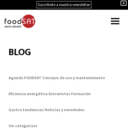
Suscríbete a nuestra newsletter
X
BLOG
Agenda FOODSAT
Consejos de uso y mantenimiento
Eficiencia energética
Entrevistas
Formación
Gastro tendencias
Noticias y novedades
Sin categorizar