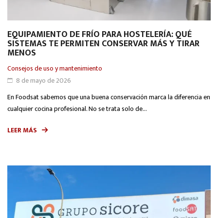
EQUIPAMIENTO DE FRÍO PARA HOSTELERÍA: QUÉ
SISTEMAS TE PERMITEN CONSERVAR MÁS Y TIRAR
MENOS
Consejos de uso y mantenimiento
8 de mayo de 2026
En Foodsat sabemos que una buena conservación marca la diferencia en
cualquier cocina profesional. No se trata solo de...
LEER MÁS