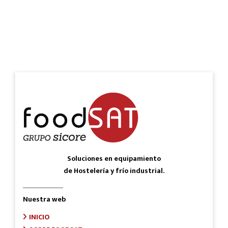
Soluciones en equipamiento
de Hostelería y frío industrial.
Nuestra web
INICIO