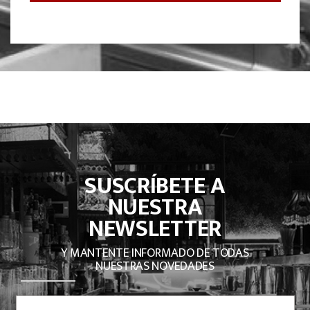
SUSCRÍBETE A
NUESTRA
NEWSLETTER
Y MANTENTE INFORMADO DE TODAS
NUESTRAS NOVEDADES