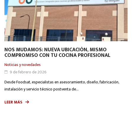
NOS MUDAMOS: NUEVA UBICACIÓN, MISMO
COMPROMISO CON TU COCINA PROFESIONAL
Noticias y novedades
9 de febrero de 2026
Desde Foodsat, especialistas en asesoramiento, diseño, fabricación,
instalación y servicio técnico postventa de...
LEER MÁS