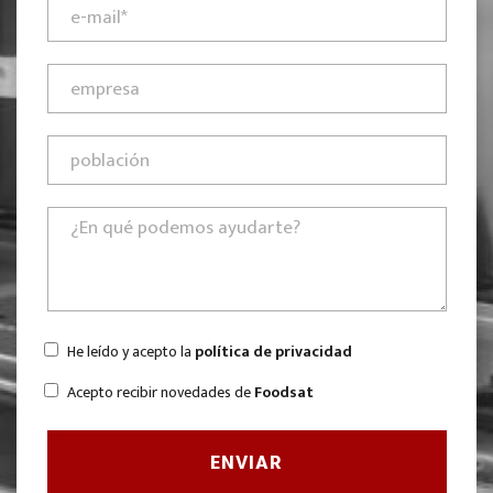
He leído y acepto la
política de privacidad
Acepto recibir novedades de
Foodsat