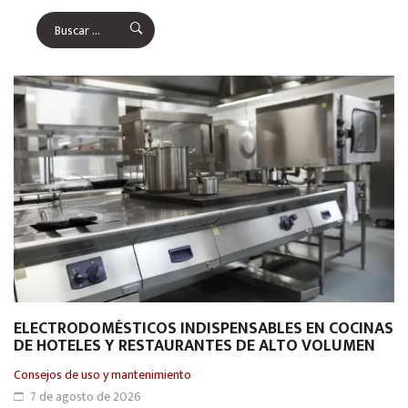
ELECTRODOMÉSTICOS INDISPENSABLES EN COCINAS
DE HOTELES Y RESTAURANTES DE ALTO VOLUMEN
Consejos de uso y mantenimiento
7 de agosto de 2026