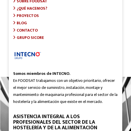
SOBRE FOODSAT
¿QUÉ HACEMOS?
PROYECTOS
BLOG
CONTACTO
GRUPO SICORE
Somos miembros de INTECNO.
En FOODSAT trabajamos con un objetivo prioritario, ofrecer
el mejor servicio de suministro, instalación, montaje y
mantenimiento de maquinaria profesional para el sector de la
hostelería y la alimentación que existe en el mercado.
ASISTENCIA INTEGRAL A LOS
PROFESIONALES DEL SECTOR DE LA
HOSTELERÍA Y DE LA ALIMENTACIÓN