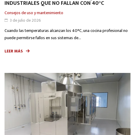
INDUSTRIALES QUE NO FALLAN CON 40°C
Consejos de uso y mantenimiento
3 de julio de 2026
Cuando las temperaturas alcanzan los 40°C, una cocina profesional no
puede permitirse fallos en sus sistemas de...
LEER MÁS