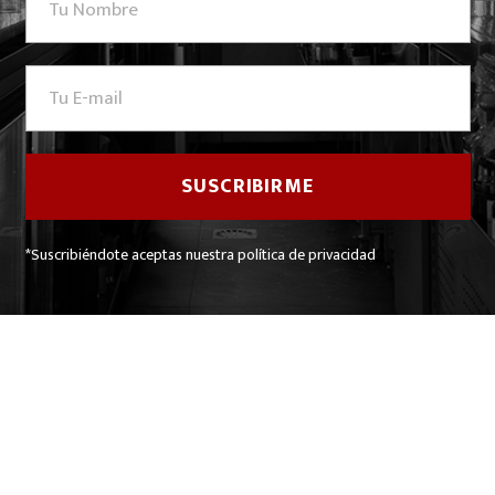
*Suscribiéndote aceptas nuestra política de privacidad