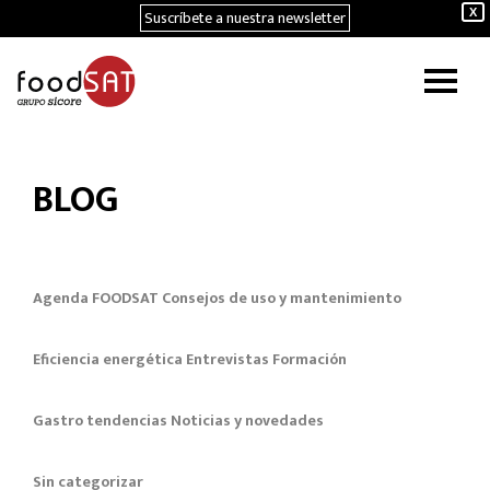
Suscríbete a nuestra newsletter
X
BLOG
Agenda FOODSAT
Consejos de uso y mantenimiento
Eficiencia energética
Entrevistas
Formación
Gastro tendencias
Noticias y novedades
Sin categorizar