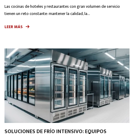
Las cocinas de hoteles y restaurantes con gran volumen de servicio
tienen un reto constante: mantener la calidad, la...
LEER MÁS
SOLUCIONES DE FRÍO INTENSIVO: EQUIPOS