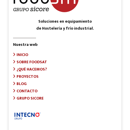
Soluciones en equipamiento
de Hostelería y frío industrial.
Nuestra web
INICIO
SOBRE FOODSAT
¿QUÉ HACEMOS?
PROYECTOS
BLOG
CONTACTO
GRUPO SICORE