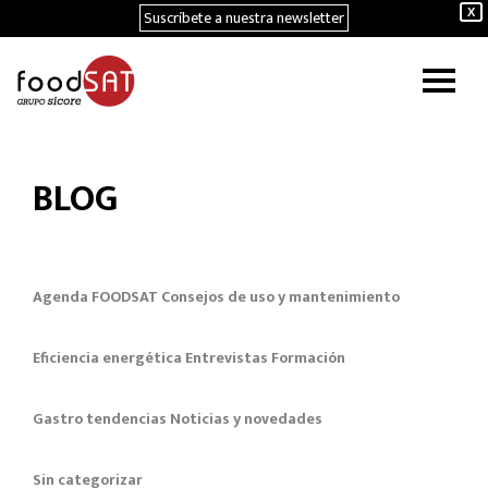
Suscríbete a nuestra newsletter
X
BLOG
Agenda FOODSAT
Consejos de uso y mantenimiento
Eficiencia energética
Entrevistas
Formación
Gastro tendencias
Noticias y novedades
Sin categorizar