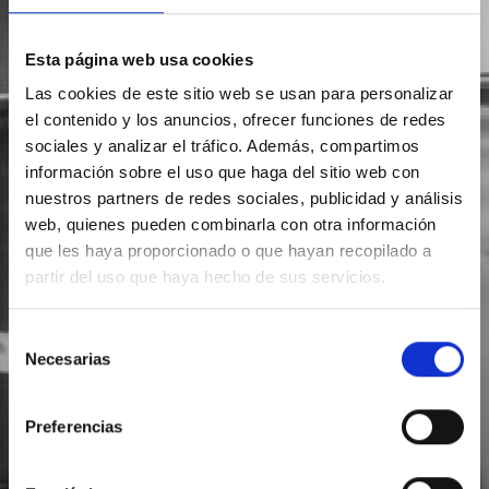
Esta página web usa cookies
Las cookies de este sitio web se usan para personalizar
el contenido y los anuncios, ofrecer funciones de redes
sociales y analizar el tráfico. Además, compartimos
información sobre el uso que haga del sitio web con
nuestros partners de redes sociales, publicidad y análisis
web, quienes pueden combinarla con otra información
que les haya proporcionado o que hayan recopilado a
partir del uso que haya hecho de sus servicios.
Selección
Necesarias
de
consentimiento
Preferencias