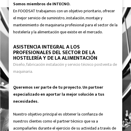
Somos miembros de INTECNO.
En FOODSAT trabajamos con un objetivo prioritario, ofrecer
el mejor servicio de suministro, instalación, montaje y
mantenimiento de maquinaria profesional para el sector de la
hostelería y la alimentación que existe en el mercado.
ASISTENCIA INTEGRAL A LOS
PROFESIONALES DEL SECTOR DE LA
HOSTELERÍA Y DE LA ALIMENTACIÓN
Diseño, fabricación instalación y servicio técnico postventa de
maquinaria.
Queremos ser parte de tu proyecto. Un partner
especializado en aportar la mejor solución a tus
necesidades.
Nuestro objetivo principal es obtener la confianza de
nuestros clientes como el partner técnico que va a
acompañarles durante el ejercicio de su actividad a través de