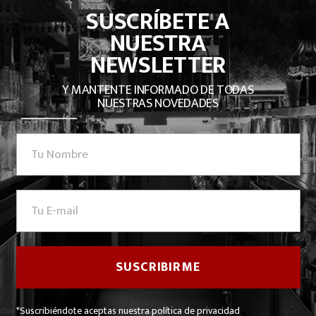
SUSCRÍBETE A
NUESTRA
NEWSLETTER
Y MANTENTE INFORMADO DE TODAS
NUESTRAS NOVEDADES
*Suscribiéndote aceptas nuestra política de privacidad