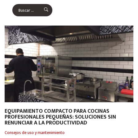
EQUIPAMIENTO COMPACTO PARA COCINAS
PROFESIONALES PEQUEÑAS: SOLUCIONES SIN
RENUNCIAR A LA PRODUCTIVIDAD
Consejos de uso y mantenimiento