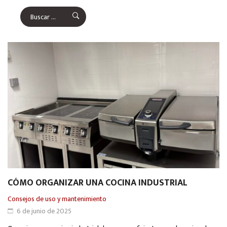
CÓMO ORGANIZAR UNA COCINA INDUSTRIAL
Consejos de uso y mantenimiento
6 de junio de 2025