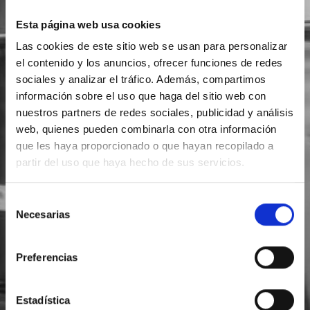
Esta página web usa cookies
Las cookies de este sitio web se usan para personalizar
el contenido y los anuncios, ofrecer funciones de redes
sociales y analizar el tráfico. Además, compartimos
información sobre el uso que haga del sitio web con
nuestros partners de redes sociales, publicidad y análisis
web, quienes pueden combinarla con otra información
que les haya proporcionado o que hayan recopilado a
partir del uso que haya hecho de sus servicios.
Selección
Necesarias
de
consentimiento
Preferencias
Estadística