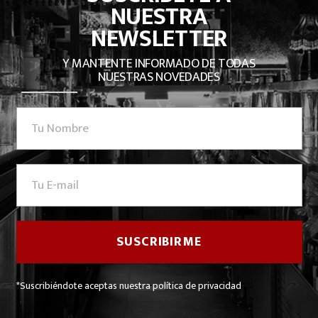
NUESTRA
NEWSLETTER
Y MANTENTE INFORMADO DE TODAS
NUESTRAS NOVEDADES
*Suscribiéndote aceptas nuestra política de privacidad