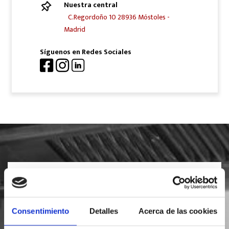
Nuestra central
C.Regordoño 10 28936 Móstoles -
Madrid
Síguenos en Redes Sociales
SOLICITA INFORMACIÓN
Consentimiento
Detalles
Acerca de las cookies