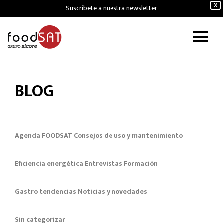
Suscríbete a nuestra newsletter
X
BLOG
Agenda FOODSAT
Consejos de uso y mantenimiento
Eficiencia energética
Entrevistas
Formación
Gastro tendencias
Noticias y novedades
Sin categorizar