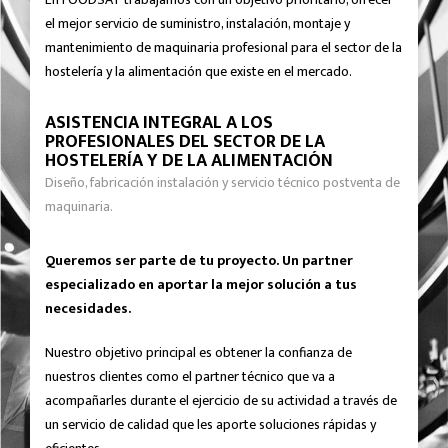
el mejor servicio de suministro, instalación, montaje y
mantenimiento de maquinaria profesional para el sector de la
hostelería y la alimentación que existe en el mercado.
ASISTENCIA INTEGRAL A LOS
PROFESIONALES DEL SECTOR DE LA
HOSTELERÍA Y DE LA ALIMENTACIÓN
Diseño, fabricación instalación y servicio técnico postventa de
maquinaria.
Queremos ser parte de tu proyecto. Un partner
especializado en aportar la mejor solución a tus
necesidades.
Nuestro objetivo principal es obtener la confianza de
nuestros clientes como el partner técnico que va a
acompañarles durante el ejercicio de su actividad a través de
un servicio de calidad que les aporte soluciones rápidas y