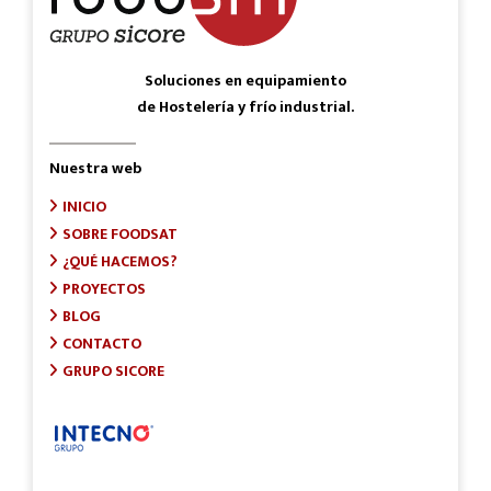
Soluciones en equipamiento
de Hostelería y frío industrial.
Nuestra web
INICIO
SOBRE FOODSAT
¿QUÉ HACEMOS?
PROYECTOS
BLOG
CONTACTO
GRUPO SICORE