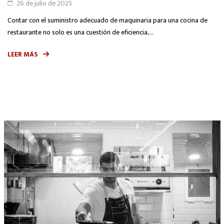
26 de julio de 2025
Contar con el suministro adecuado de maquinaria para una cocina de
restaurante no solo es una cuestión de eficiencia,...
LEER MÁS