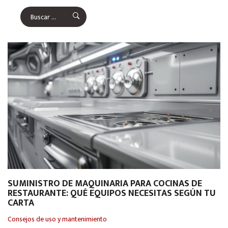
SUMINISTRO DE MAQUINARIA PARA COCINAS DE
RESTAURANTE: QUÉ EQUIPOS NECESITAS SEGÚN TU
CARTA
Consejos de uso y mantenimiento