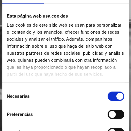
Esta página web usa cookies
Las cookies de este sitio web se usan para personalizar
el contenido y los anuncios, ofrecer funciones de redes
sociales y analizar el tráfico. Además, compartimos
información sobre el uso que haga del sitio web con
nuestros partners de redes sociales, publicidad y análisis
web, quienes pueden combinarla con otra información
que les haya proporcionado o que hayan recopilado a
partir del uso que haya hecho de sus servicios.
Selección
Necesarias
de
consentimiento
Preferencias