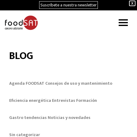
Suscríbete a nuestra newsletter
X
BLOG
Agenda FOODSAT
Consejos de uso y mantenimiento
Eficiencia energética
Entrevistas
Formación
Gastro tendencias
Noticias y novedades
Sin categorizar