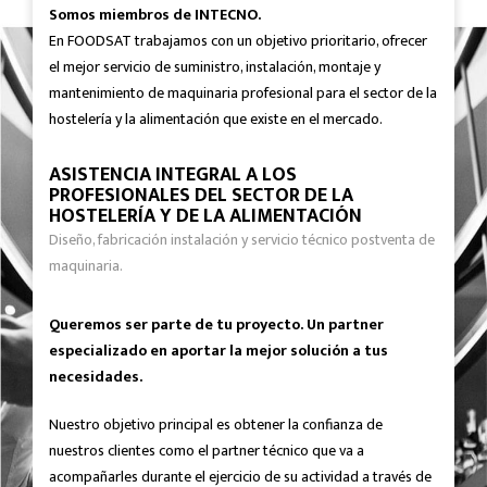
Somos miembros de INTECNO.
En FOODSAT trabajamos con un objetivo prioritario, ofrecer
el mejor servicio de suministro, instalación, montaje y
mantenimiento de maquinaria profesional para el sector de la
hostelería y la alimentación que existe en el mercado.
ASISTENCIA INTEGRAL A LOS
PROFESIONALES DEL SECTOR DE LA
HOSTELERÍA Y DE LA ALIMENTACIÓN
Diseño, fabricación instalación y servicio técnico postventa de
maquinaria.
Queremos ser parte de tu proyecto. Un partner
especializado en aportar la mejor solución a tus
necesidades.
Nuestro objetivo principal es obtener la confianza de
nuestros clientes como el partner técnico que va a
acompañarles durante el ejercicio de su actividad a través de