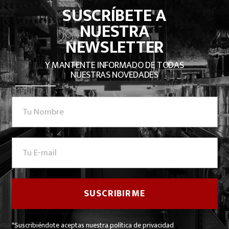
SUSCRÍBETE A
NUESTRA
NEWSLETTER
Y MANTENTE INFORMADO DE TODAS
NUESTRAS NOVEDADES
*Suscribiéndote aceptas nuestra política de privacidad