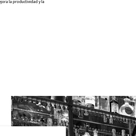
jora la productividad y la