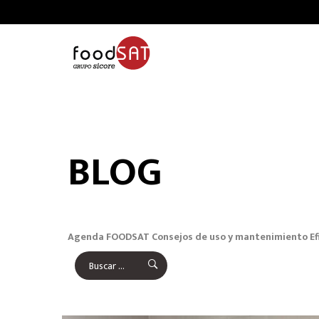
BLOG
Agenda FOODSAT
Consejos de uso y mantenimiento
Ef