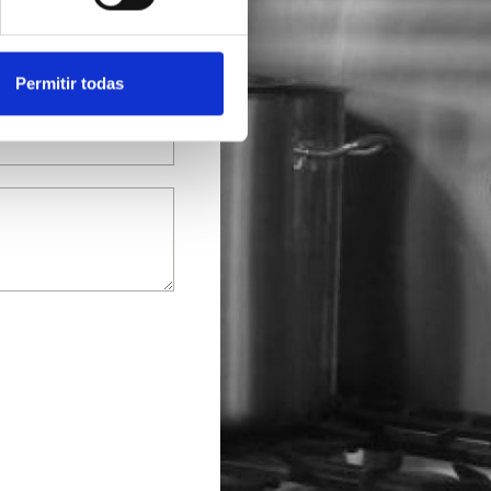
Permitir todas