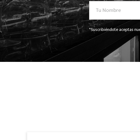
*Suscribiéndote aceptas nue