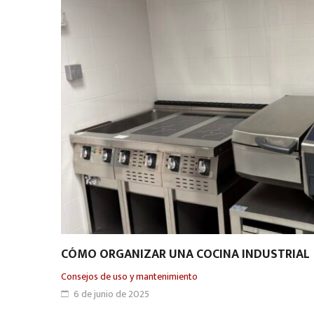
CÓMO ORGANIZAR UNA COCINA INDUSTRIAL
Consejos de uso y mantenimiento
6 de junio de 2025