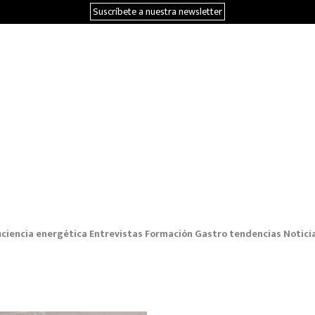
Suscríbete a nuestra newsletter
iciencia energética
Entrevistas
Formación
Gastro tendencias
Notici