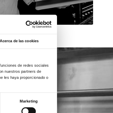
Acerca de las cookies
 funciones de redes sociales
con nuestros partners de
ue les haya proporcionado o
Marketing