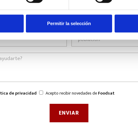
Permitir la selección
ítica de privacidad
Acepto recibir novedades de
Foodsat