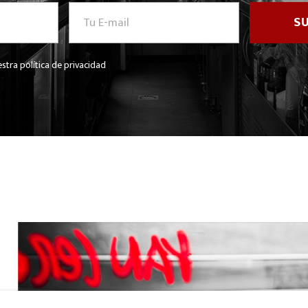
stra política de privacidad