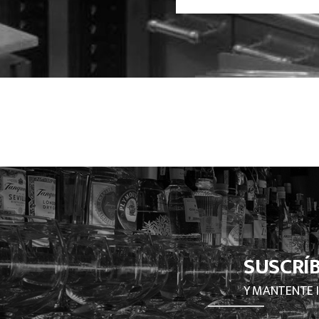
SUSCRÍ
Y MANTENTE 