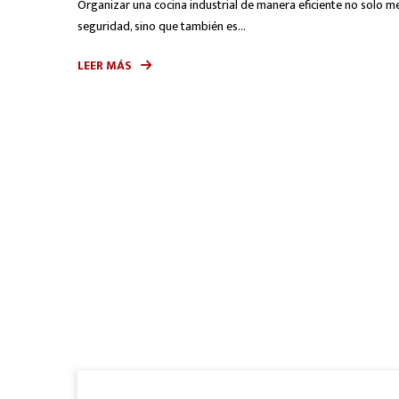
Organizar una cocina industrial de manera eficiente no solo me
seguridad, sino que también es...
LEER MÁS