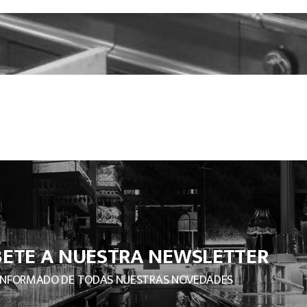
BETE A NUESTRA NEWSLETTER
INFORMADO DE TODAS NUESTRAS NOVEDADES