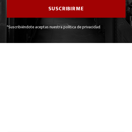
*Suscribiéndote aceptas nuestra política de privacidad