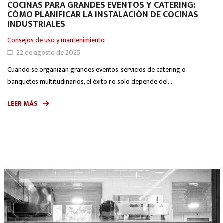
COCINAS PARA GRANDES EVENTOS Y CATERING:
CÓMO PLANIFICAR LA INSTALACIÓN DE COCINAS
INDUSTRIALES
Consejos de uso y mantenimiento
22 de agosto de 2025
Cuando se organizan grandes eventos, servicios de catering o
banquetes multitudinarios, el éxito no solo depende del...
LEER MÁS