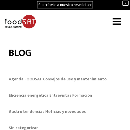
Suscríbete a nuestra newsletter
X
BLOG
Agenda FOODSAT
Consejos de uso y mantenimiento
Eficiencia energética
Entrevistas
Formación
Gastro tendencias
Noticias y novedades
Sin categorizar