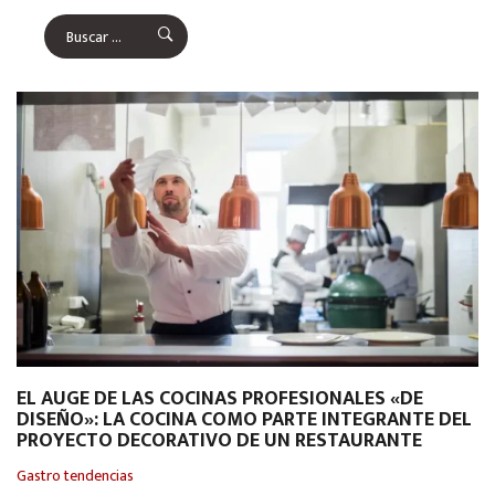
EL AUGE DE LAS COCINAS PROFESIONALES «DE
DISEÑO»: LA COCINA COMO PARTE INTEGRANTE DEL
PROYECTO DECORATIVO DE UN RESTAURANTE
Gastro tendencias