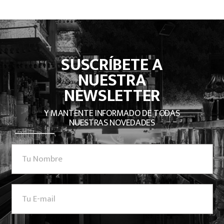
SUSCRÍBETE A
NUESTRA
NEWSLETTER
Y MANTENTE INFORMADO DE TODAS
NUESTRAS NOVEDADES