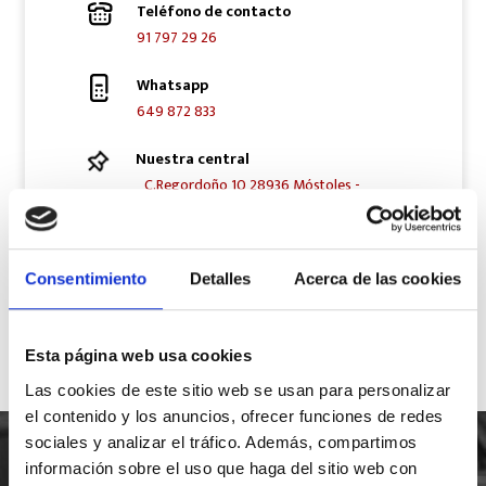
Teléfono de contacto
91 797 29 26
Whatsapp
649 872 833
Nuestra central
C.Regordoño 10 28936 Móstoles -
Madrid
Síguenos en Redes Sociales
Consentimiento
Detalles
Acerca de las cookies
Esta página web usa cookies
Las cookies de este sitio web se usan para personalizar
el contenido y los anuncios, ofrecer funciones de redes
sociales y analizar el tráfico. Además, compartimos
información sobre el uso que haga del sitio web con