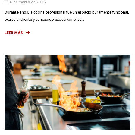
6 de marzo de 2026
Durante años, la cocina profesional fue un espacio puramente funcional,
oculto al cliente y concebido exclusivamente...
LEER MÁS