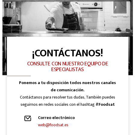
¡CONTÁCTANOS!
CONSULTE CON NUESTRO EQUIPO DE
ESPECIALISTAS
Ponemos a tu disposición todos nuestros canales
de comunicación.
Contáctanos para resolver tus dudas, También puedes
seguirnos en redes sociales con el hashtag
#Foodsat
Correo electrónico
web@foodsat.es