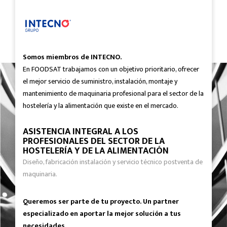
Somos miembros de INTECNO.
En FOODSAT trabajamos con un objetivo prioritario, ofrecer
el mejor servicio de suministro, instalación, montaje y
mantenimiento de maquinaria profesional para el sector de la
hostelería y la alimentación que existe en el mercado.
ASISTENCIA INTEGRAL A LOS
PROFESIONALES DEL SECTOR DE LA
HOSTELERÍA Y DE LA ALIMENTACIÓN
Diseño, fabricación instalación y servicio técnico postventa de
maquinaria.
Queremos ser parte de tu proyecto. Un partner
especializado en aportar la mejor solución a tus
necesidades.