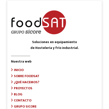
Soluciones en equipamiento
de Hostelería y frío industrial.
Nuestra web
INICIO
SOBRE FOODSAT
¿QUÉ HACEMOS?
PROYECTOS
BLOG
CONTACTO
GRUPO SICORE