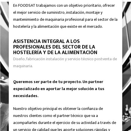
En FOODSAT trabajamos con un objetivo prioritario, ofrecer
el mejor servicio de suministro, instalación, montaje y
mantenimiento de maquinaria profesional para el sector de la
hostelería y la alimentación que existe en el mercado.
ASISTENCIA INTEGRAL A LOS
PROFESIONALES DEL SECTOR DE LA
HOSTELERÍA Y DE LA ALIMENTACIÓN
Diseño, fabricación instalación y servicio técnico postventa de
maquinaria.
Queremos ser parte de tu proyecto. Un partner
especializado en aportar la mejor solución a tus
necesidades.
Nuestro objetivo principal es obtener la confianza de
nuestros clientes como el partner técnico que va a
acompañarles durante el ejercicio de su actividad a través de
un servicio de calidad que les aporte soluciones rápidas y