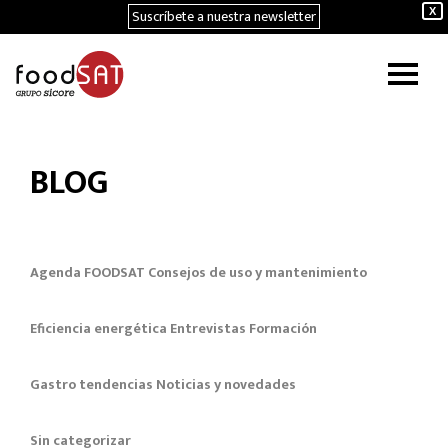
Suscríbete a nuestra newsletter
X
BLOG
Agenda FOODSAT
Consejos de uso y mantenimiento
Eficiencia energética
Entrevistas
Formación
Gastro tendencias
Noticias y novedades
Sin categorizar