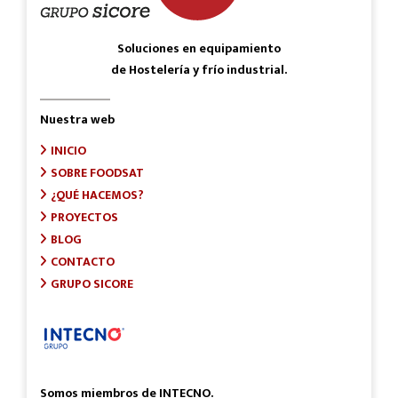
Soluciones en equipamiento
de Hostelería y frío industrial.
Nuestra web
INICIO
SOBRE FOODSAT
¿QUÉ HACEMOS?
PROYECTOS
BLOG
CONTACTO
GRUPO SICORE
Somos miembros de INTECNO.