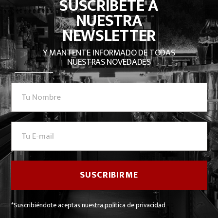
SUSCRÍBETE A
NUESTRA
NEWSLETTER
Y MANTENTE INFORMADO DE TODAS
NUESTRAS NOVEDADES
*Suscribiéndote aceptas nuestra política de privacidad