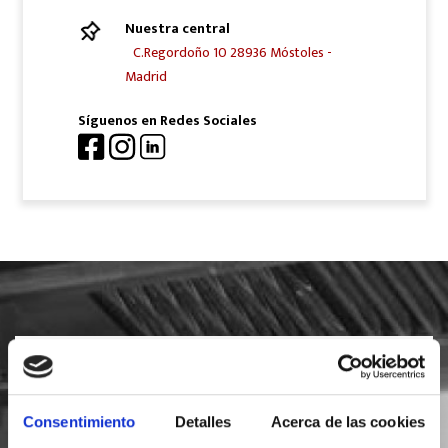
Nuestra central
C.Regordoño 10 28936 Móstoles -
Madrid
Síguenos en Redes Sociales
SOLICITA INFORMACIÓN
Consentimiento
Detalles
Acerca de las cookies