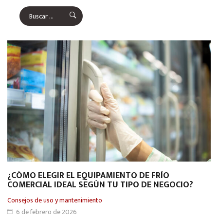
¿CÓMO ELEGIR EL EQUIPAMIENTO DE FRÍO
COMERCIAL IDEAL SEGÚN TU TIPO DE NEGOCIO?
Consejos de uso y mantenimiento
6 de febrero de 2026