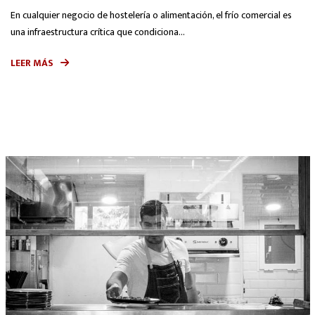
En cualquier negocio de hostelería o alimentación, el frío comercial es
una infraestructura crítica que condiciona...
LEER MÁS