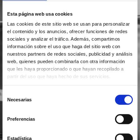
Esta página web usa cookies
Las cookies de este sitio web se usan para personalizar
el contenido y los anuncios, ofrecer funciones de redes
sociales y analizar el tráfico. Además, compartimos
información sobre el uso que haga del sitio web con
nuestros partners de redes sociales, publicidad y análisis
web, quienes pueden combinarla con otra información
que les haya proporcionado o que hayan recopilado a
partir del uso que haya hecho de sus servicios.
Selección
Necesarias
de
consentimiento
Preferencias
Estadística