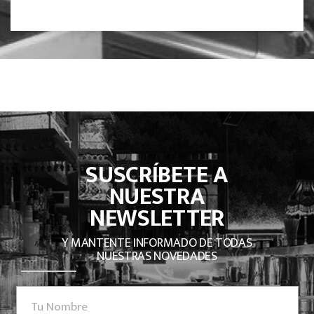
SUSCRÍBETE A
NUESTRA
NEWSLETTER
Y MANTENTE INFORMADO DE TODAS
NUESTRAS NOVEDADES