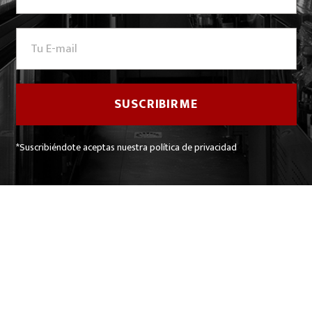
*Suscribiéndote aceptas nuestra política de privacidad