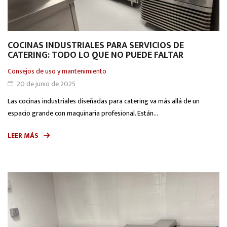
COCINAS INDUSTRIALES PARA SERVICIOS DE
CATERING: TODO LO QUE NO PUEDE FALTAR
Consejos de uso y mantenimiento
20 de junio de 2025
Las cocinas industriales diseñadas para catering va más allá de un
espacio grande con maquinaria profesional. Están...
LEER MÁS