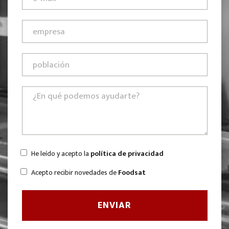
He leído y acepto la
política de privacidad
Acepto recibir novedades de
Foodsat