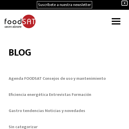
Suscríbete a nuestra newsletter
X
BLOG
Agenda FOODSAT
Consejos de uso y mantenimiento
Eficiencia energética
Entrevistas
Formación
Gastro tendencias
Noticias y novedades
Sin categorizar