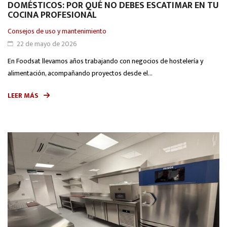
DOMÉSTICOS: POR QUÉ NO DEBES ESCATIMAR EN TU
COCINA PROFESIONAL
Consejos de uso y mantenimiento
22 de mayo de 2026
En Foodsat llevamos años trabajando con negocios de hostelería y
alimentación, acompañando proyectos desde el...
LEER MÁS