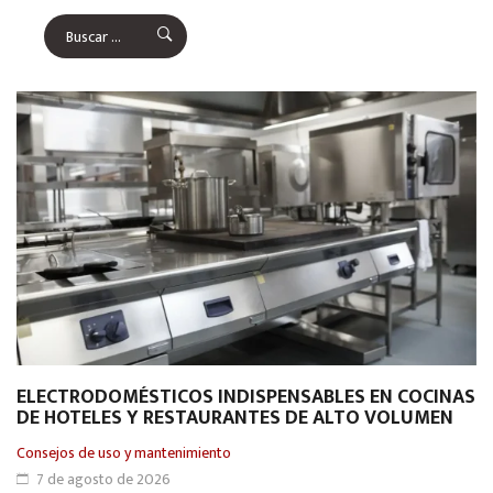
ELECTRODOMÉSTICOS INDISPENSABLES EN COCINAS
DE HOTELES Y RESTAURANTES DE ALTO VOLUMEN
Consejos de uso y mantenimiento
7 de agosto de 2026