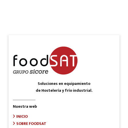
Soluciones en equipamiento
de Hostelería y frío industrial.
Nuestra web
INICIO
SOBRE FOODSAT