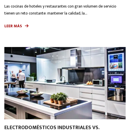
Las cocinas de hoteles y restaurantes con gran volumen de servicio
tienen un reto constante: mantener la calidad, la...
LEER MÁS
ELECTRODOMÉSTICOS INDUSTRIALES VS.