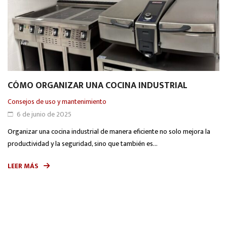
CÓMO ORGANIZAR UNA COCINA INDUSTRIAL
Consejos de uso y mantenimiento
6 de junio de 2025
Organizar una cocina industrial de manera eficiente no solo mejora la
productividad y la seguridad, sino que también es...
LEER MÁS