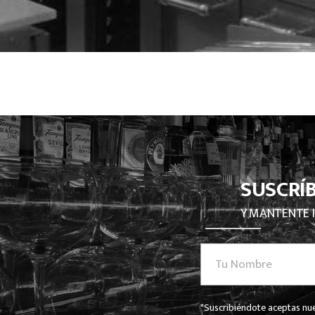
SUSCRÍ
Y MANTENTE 
*Suscribiéndote aceptas nue