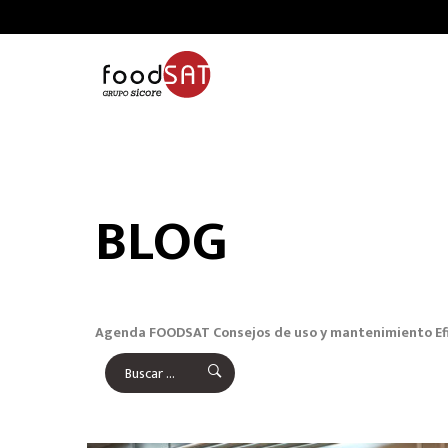
BLOG
Agenda FOODSAT
Consejos de uso y mantenimiento
Ef