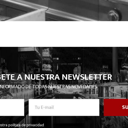
BETE A NUESTRA NEWSLETTER
INFORMADO DE TODAS NUESTRAS NOVEDADES
stra política de privacidad