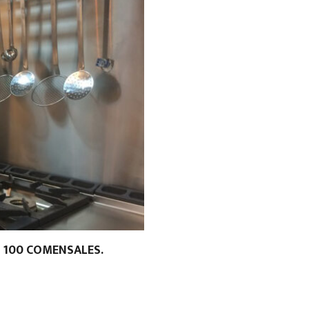
 100 COMENSALES.