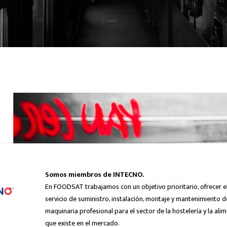
Somos miembros de INTECNO.
En FOODSAT trabajamos con un objetivo prioritario, ofrecer e
servicio de suministro, instalación, montaje y mantenimiento d
maquinaria profesional para el sector de la hostelería y la ali
que existe en el mercado.