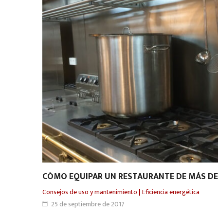
CÓMO EQUIPAR UN RESTAURANTE DE MÁS DE
Consejos de uso y mantenimiento
|
Eficiencia energética
25 de septiembre de 2017