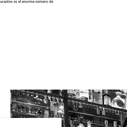
taurantes es el enorme número de