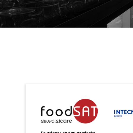
Soluciones en equipamiento