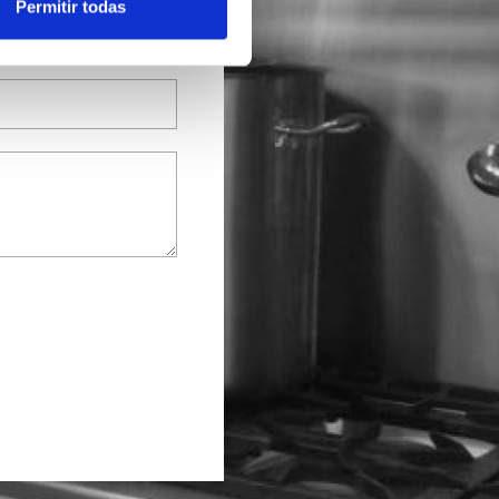
Permitir todas