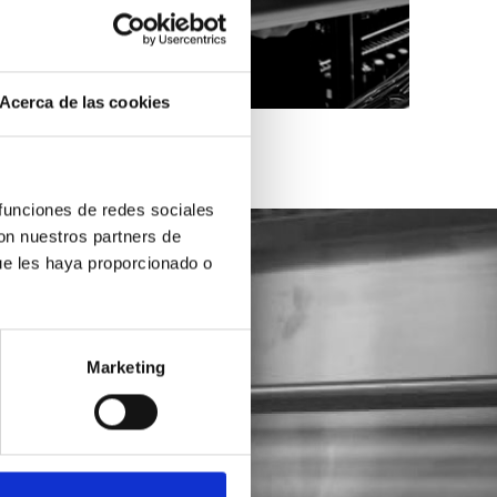
Acerca de las cookies
 funciones de redes sociales
con nuestros partners de
ue les haya proporcionado o
Marketing