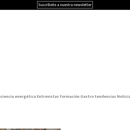
Suscríbete a nuestra newsletter
iciencia energética
Entrevistas
Formación
Gastro tendencias
Notici