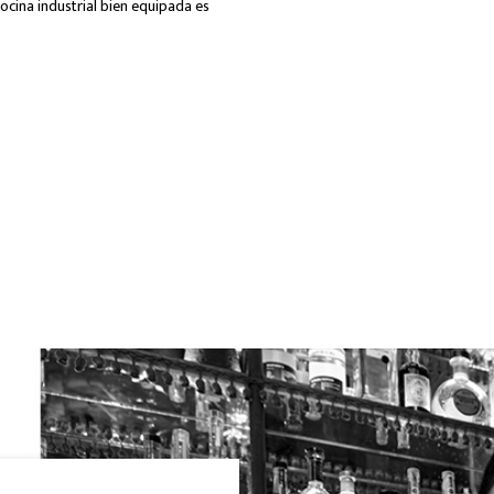
cocina industrial bien equipada es