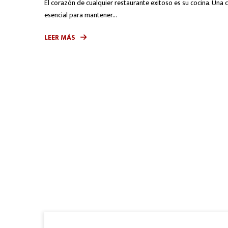
El corazón de cualquier restaurante exitoso es su cocina. Una 
esencial para mantener...
LEER MÁS