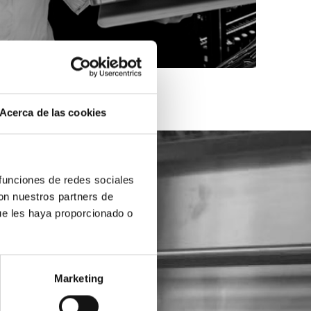
Acerca de las cookies
 funciones de redes sociales
con nuestros partners de
ue les haya proporcionado o
Marketing