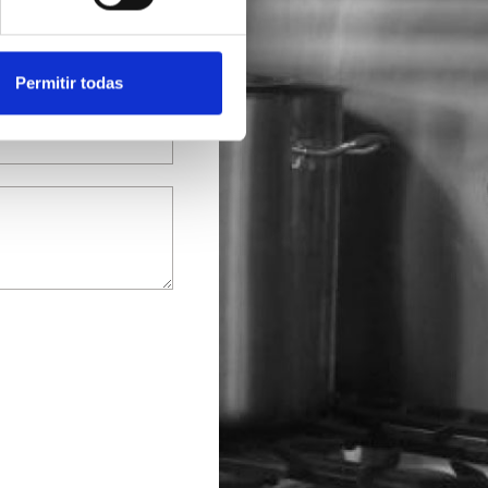
Permitir todas