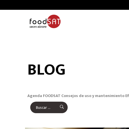
BLOG
Agenda FOODSAT
Consejos de uso y mantenimiento
Ef