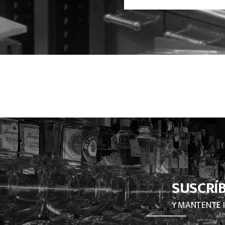
SUSCRÍ
Y MANTENTE 