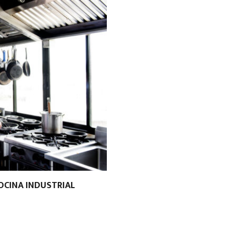
OCINA INDUSTRIAL