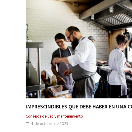
IMPRESCINDIBLES QUE DEBE HABER EN UNA C
Consejos de uso y mantenimiento
4 de octubre de 2023