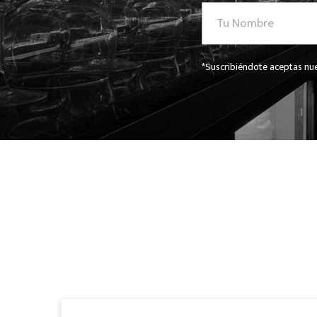
*Suscribiéndote aceptas nue