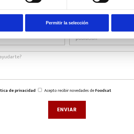
Permitir la selección
ítica de privacidad
Acepto recibir novedades de
Foodsat