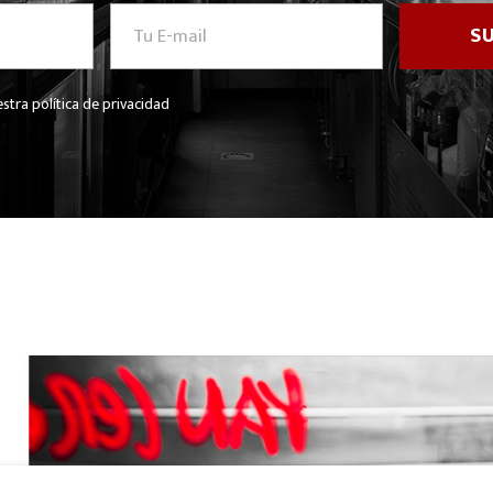
stra política de privacidad