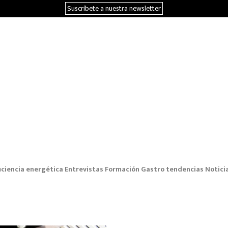
Suscríbete a nuestra newsletter
iciencia energética
Entrevistas
Formación
Gastro tendencias
Notici