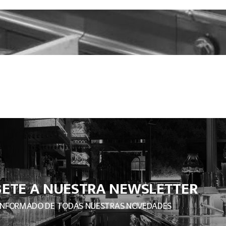
BETE A NUESTRA NEWSLETTER
INFORMADO DE TODAS NUESTRAS NOVEDADES