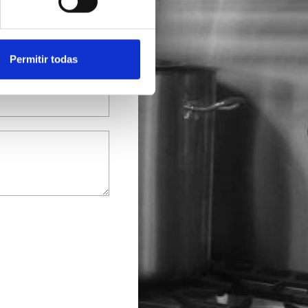
Permitir todas