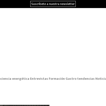
Suscríbete a nuestra newsletter
iciencia energética
Entrevistas
Formación
Gastro tendencias
Notici