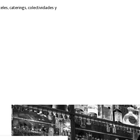
les, caterings, colectividades y