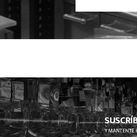
SUSCRÍ
Y MANTENTE 