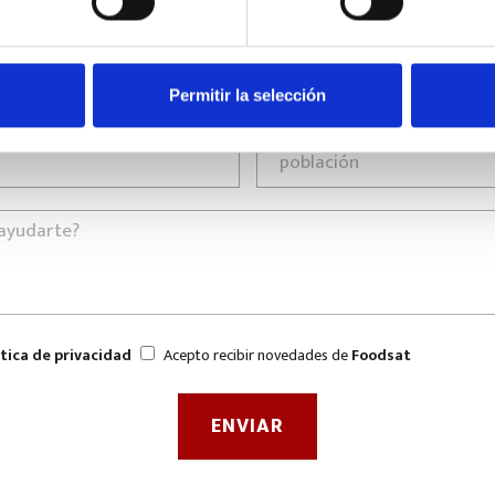
Permitir la selección
ítica de privacidad
Acepto recibir novedades de
Foodsat