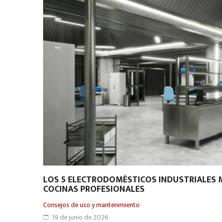
LOS 5 ELECTRODOMÉSTICOS INDUSTRIALES 
COCINAS PROFESIONALES
Consejos de uso y mantenimiento
19 de junio de 2026