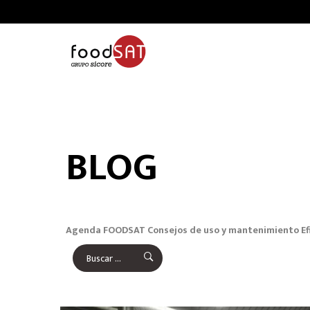
BLOG
Agenda FOODSAT
Consejos de uso y mantenimiento
Ef