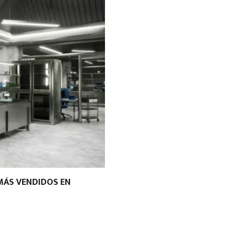
MÁS VENDIDOS EN