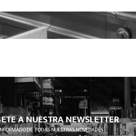
BETE A NUESTRA NEWSLETTER
INFORMADO DE TODAS NUESTRAS NOVEDADES