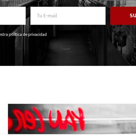
stra política de privacidad