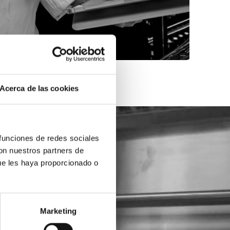
Acerca de las cookies
 funciones de redes sociales
con nuestros partners de
ue les haya proporcionado o
Marketing