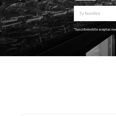
*Suscribiéndote aceptas nue