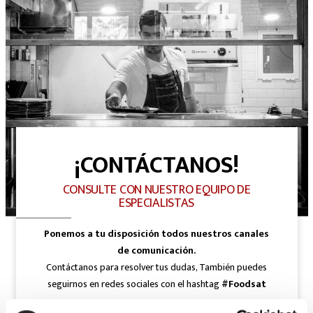
¡CONTÁCTANOS!
CONSULTE CON NUESTRO EQUIPO DE
ESPECIALISTAS
Ponemos a tu disposición todos nuestros canales
de comunicación.
Contáctanos para resolver tus dudas, También puedes
seguirnos en redes sociales con el hashtag
#Foodsat