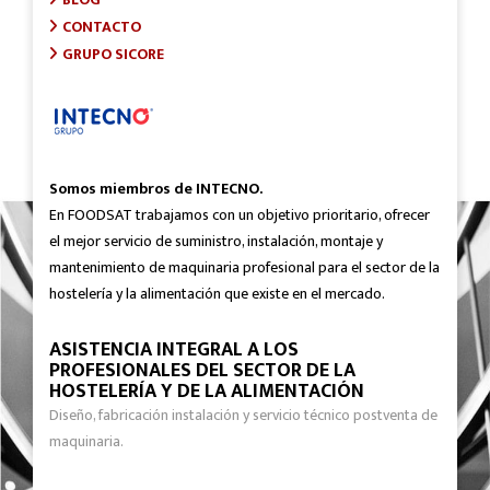
CONTACTO
GRUPO SICORE
Somos miembros de INTECNO.
En FOODSAT trabajamos con un objetivo prioritario, ofrecer
el mejor servicio de suministro, instalación, montaje y
mantenimiento de maquinaria profesional para el sector de la
hostelería y la alimentación que existe en el mercado.
ASISTENCIA INTEGRAL A LOS
PROFESIONALES DEL SECTOR DE LA
HOSTELERÍA Y DE LA ALIMENTACIÓN
Diseño, fabricación instalación y servicio técnico postventa de
maquinaria.