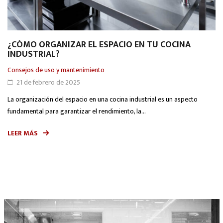
¿CÓMO ORGANIZAR EL ESPACIO EN TU COCINA
INDUSTRIAL?
Consejos de uso y mantenimiento
21 de febrero de 2025
La organización del espacio en una cocina industrial es un aspecto
fundamental para garantizar el rendimiento, la...
LEER MÁS