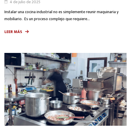
4 de julio de 2025
Instalar una cocina industrial no es simplemente reunir maquinaria y
mobiliario. Es un proceso complejo que requiere...
LEER MÁS