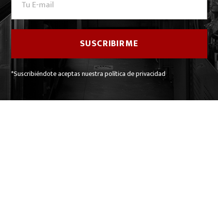
*Suscribiéndote aceptas nuestra política de privacidad