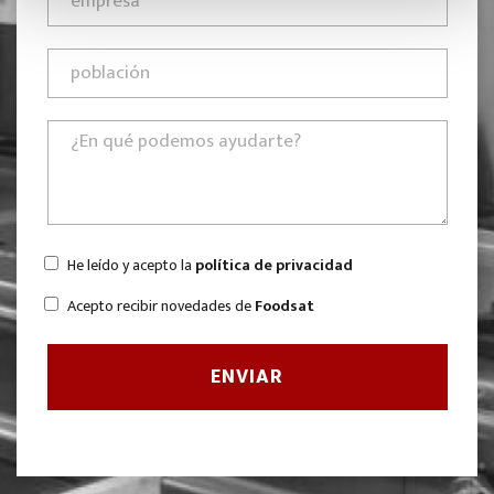
He leído y acepto la
política de privacidad
Acepto recibir novedades de
Foodsat