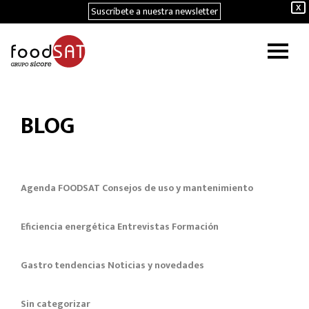
Suscríbete a nuestra newsletter
X
BLOG
Agenda FOODSAT
Consejos de uso y mantenimiento
Eficiencia energética
Entrevistas
Formación
Gastro tendencias
Noticias y novedades
Sin categorizar