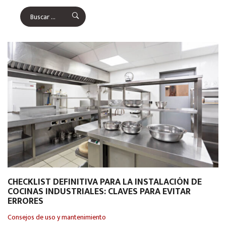
CHECKLIST DEFINITIVA PARA LA INSTALACIÓN DE
COCINAS INDUSTRIALES: CLAVES PARA EVITAR
ERRORES
Consejos de uso y mantenimiento