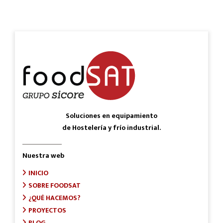
Soluciones en equipamiento
de Hostelería y frío industrial.
Nuestra web
INICIO
SOBRE FOODSAT
¿QUÉ HACEMOS?
PROYECTOS
BLOG