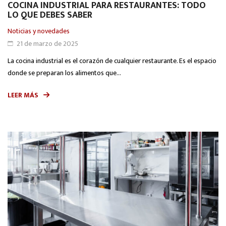
COCINA INDUSTRIAL PARA RESTAURANTES: TODO
LO QUE DEBES SABER
Noticias y novedades
21 de marzo de 2025
La cocina industrial es el corazón de cualquier restaurante. Es el espacio
donde se preparan los alimentos que...
LEER MÁS