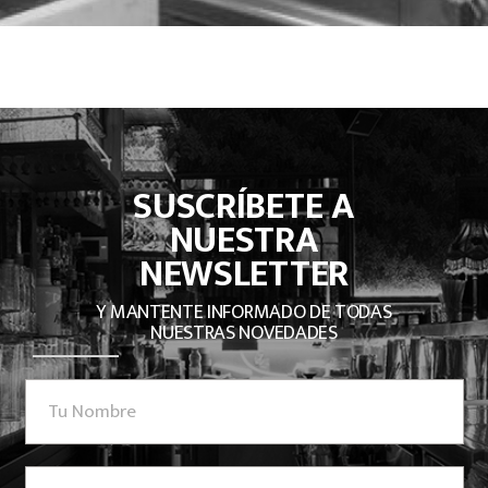
SUSCRÍBETE A
NUESTRA
NEWSLETTER
Y MANTENTE INFORMADO DE TODAS
NUESTRAS NOVEDADES