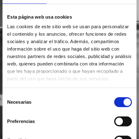
Esta página web usa cookies
Las cookies de este sitio web se usan para personalizar
el contenido y los anuncios, ofrecer funciones de redes
sociales y analizar el tráfico. Además, compartimos
información sobre el uso que haga del sitio web con
nuestros partners de redes sociales, publicidad y análisis
web, quienes pueden combinarla con otra información
que les haya proporcionado o que hayan recopilado a
partir del uso que haya hecho de sus servicios.
Selección
Necesarias
de
consentimiento
Preferencias