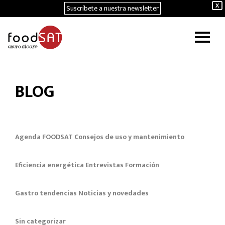
Suscríbete a nuestra newsletter
X
BLOG
Agenda FOODSAT
Consejos de uso y mantenimiento
Eficiencia energética
Entrevistas
Formación
Gastro tendencias
Noticias y novedades
Sin categorizar