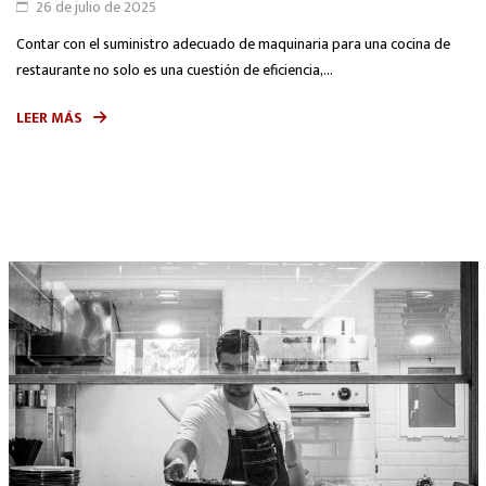
26 de julio de 2025
Contar con el suministro adecuado de maquinaria para una cocina de
restaurante no solo es una cuestión de eficiencia,...
LEER MÁS