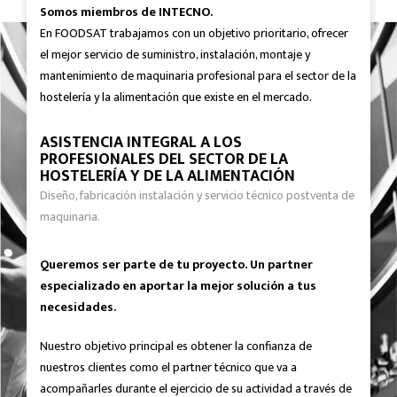
Somos miembros de INTECNO.
En FOODSAT trabajamos con un objetivo prioritario, ofrecer
el mejor servicio de suministro, instalación, montaje y
mantenimiento de maquinaria profesional para el sector de la
hostelería y la alimentación que existe en el mercado.
ASISTENCIA INTEGRAL A LOS
PROFESIONALES DEL SECTOR DE LA
HOSTELERÍA Y DE LA ALIMENTACIÓN
Diseño, fabricación instalación y servicio técnico postventa de
maquinaria.
Queremos ser parte de tu proyecto. Un partner
especializado en aportar la mejor solución a tus
necesidades.
Nuestro objetivo principal es obtener la confianza de
nuestros clientes como el partner técnico que va a
acompañarles durante el ejercicio de su actividad a través de