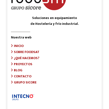
Soluciones en equipamiento
de Hostelería y frío industrial.
Nuestra web
INICIO
SOBRE FOODSAT
¿QUÉ HACEMOS?
PROYECTOS
BLOG
CONTACTO
GRUPO SICORE