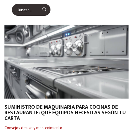
SUMINISTRO DE MAQUINARIA PARA COCINAS DE
RESTAURANTE: QUÉ EQUIPOS NECESITAS SEGÚN TU
CARTA
Consejos de uso y mantenimiento