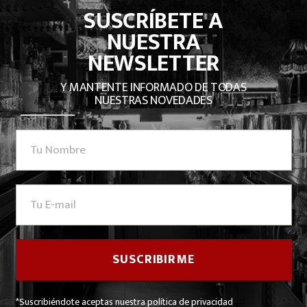
SUSCRÍBETE A
NUESTRA
NEWSLETTER
Y MANTENTE INFORMADO DE TODAS
NUESTRAS NOVEDADES
*Suscribiéndote aceptas nuestra política de privacidad