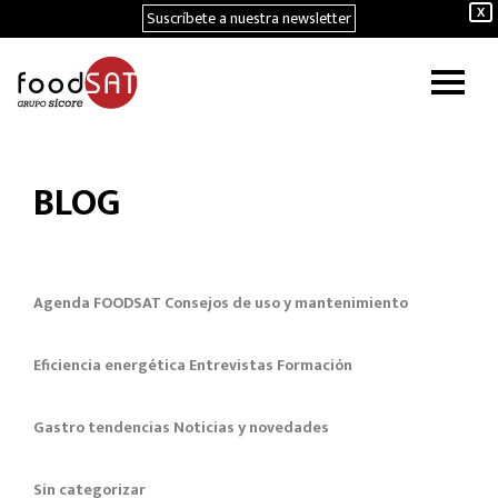
Suscríbete a nuestra newsletter
X
BLOG
Agenda FOODSAT
Consejos de uso y mantenimiento
Eficiencia energética
Entrevistas
Formación
Gastro tendencias
Noticias y novedades
Sin categorizar