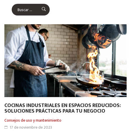
COCINAS INDUSTRIALES EN ESPACIOS REDUCIDOS:
SOLUCIONES PRÁCTICAS PARA TU NEGOCIO
Consejos de uso y mantenimiento
17 de noviembre de 2023