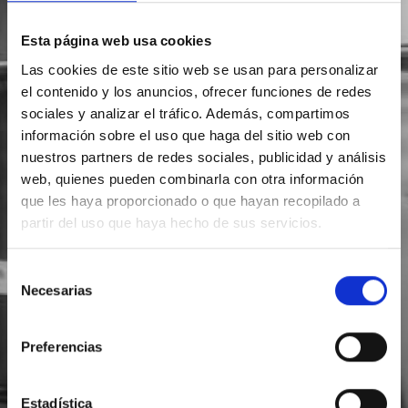
Esta página web usa cookies
Las cookies de este sitio web se usan para personalizar
el contenido y los anuncios, ofrecer funciones de redes
sociales y analizar el tráfico. Además, compartimos
información sobre el uso que haga del sitio web con
nuestros partners de redes sociales, publicidad y análisis
web, quienes pueden combinarla con otra información
que les haya proporcionado o que hayan recopilado a
partir del uso que haya hecho de sus servicios.
Selección
Necesarias
de
consentimiento
Preferencias
Estadística