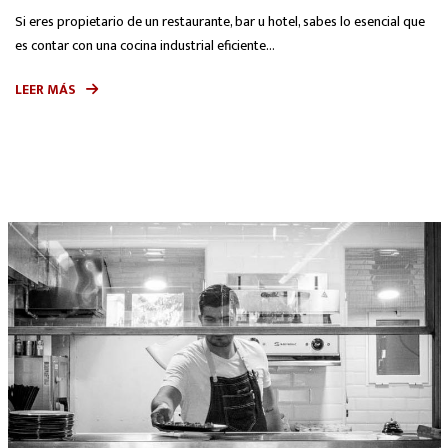
Si eres propietario de un restaurante, bar u hotel, sabes lo esencial que
es contar con una cocina industrial eficiente...
LEER MÁS