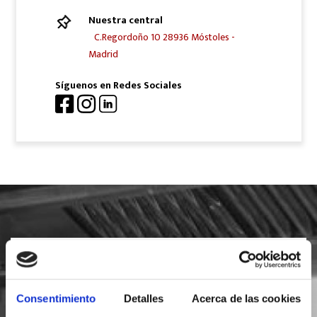
Nuestra central
C.Regordoño 10 28936 Móstoles -
Madrid
Síguenos en Redes Sociales
SOLICITA INFORMACIÓN
Consentimiento
Detalles
Acerca de las cookies