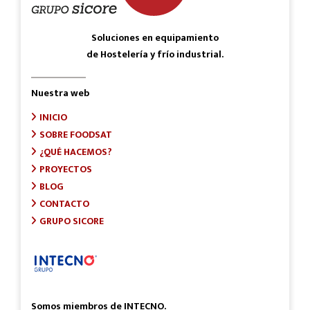
Soluciones en equipamiento
de Hostelería y frío industrial.
Nuestra web
INICIO
SOBRE FOODSAT
¿QUÉ HACEMOS?
PROYECTOS
BLOG
CONTACTO
GRUPO SICORE
Somos miembros de INTECNO.