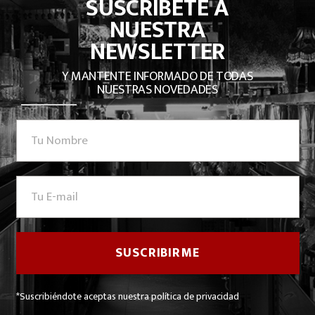
SUSCRÍBETE A
NUESTRA
NEWSLETTER
Y MANTENTE INFORMADO DE TODAS
NUESTRAS NOVEDADES
*Suscribiéndote aceptas nuestra política de privacidad