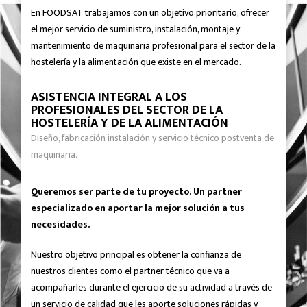
En FOODSAT trabajamos con un objetivo prioritario, ofrecer
el mejor servicio de suministro, instalación, montaje y
mantenimiento de maquinaria profesional para el sector de la
hostelería y la alimentación que existe en el mercado.
ASISTENCIA INTEGRAL A LOS
PROFESIONALES DEL SECTOR DE LA
HOSTELERÍA Y DE LA ALIMENTACIÓN
Diseño, fabricación instalación y servicio técnico postventa de
maquinaria.
Queremos ser parte de tu proyecto. Un partner
especializado en aportar la mejor solución a tus
necesidades.
Nuestro objetivo principal es obtener la confianza de
nuestros clientes como el partner técnico que va a
acompañarles durante el ejercicio de su actividad a través de
un servicio de calidad que les aporte soluciones rápidas y