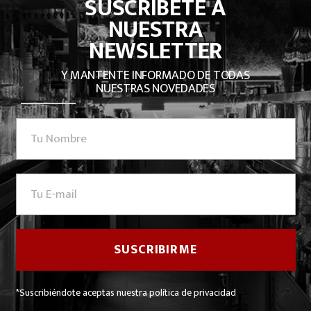
SUSCRÍBETE A
NUESTRA
NEWSLETTER
Y MANTENTE INFORMADO DE TODAS
NUESTRAS NOVEDADES
*Suscribiéndote aceptas nuestra política de privacidad