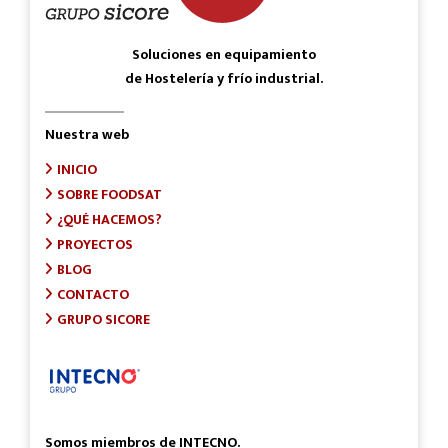
Soluciones en equipamiento
de Hostelería y frío industrial.
Nuestra web
INICIO
SOBRE FOODSAT
¿QUÉ HACEMOS?
PROYECTOS
BLOG
CONTACTO
GRUPO SICORE
Somos miembros de INTECNO.