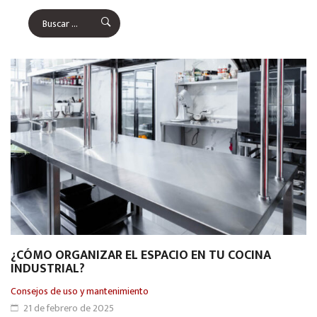
¿CÓMO ORGANIZAR EL ESPACIO EN TU COCINA
INDUSTRIAL?
Consejos de uso y mantenimiento
21 de febrero de 2025