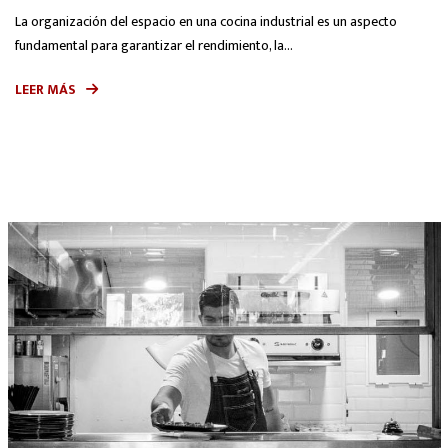
La organización del espacio en una cocina industrial es un aspecto
fundamental para garantizar el rendimiento, la...
LEER MÁS