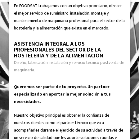
En FOODSAT trabajamos con un objetivo prioritario, ofrecer
el mejor servicio de suministro, instalación, montaje y
mantenimiento de maquinaria profesional para el sector de la
hostelería y la alimentación que existe en el mercado.
ASISTENCIA INTEGRAL A LOS
PROFESIONALES DEL SECTOR DE LA
HOSTELERÍA Y DE LA ALIMENTACIÓN
Diseño, fabricación instalación y servicio técnico postventa de
maquinaria.
Queremos ser parte de tu proyecto. Un partner
especializado en aportar la mejor solución a tus
necesidades.
Nuestro objetivo principal es obtener la confianza de
nuestros clientes como el partner técnico que va a
acompañarles durante el ejercicio de su actividad a través de
un servicio de calidad que les aporte soluciones rápidas y