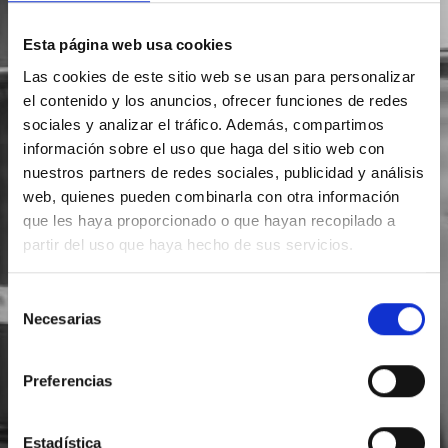
Esta página web usa cookies
Las cookies de este sitio web se usan para personalizar
el contenido y los anuncios, ofrecer funciones de redes
sociales y analizar el tráfico. Además, compartimos
información sobre el uso que haga del sitio web con
nuestros partners de redes sociales, publicidad y análisis
web, quienes pueden combinarla con otra información
que les haya proporcionado o que hayan recopilado a
partir del uso que haya hecho de sus servicios.
Selección
Necesarias
de
consentimiento
Preferencias
Estadística