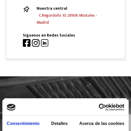
Nuestra central
C.Regordoño 10 28936 Móstoles -
Madrid
Síguenos en Redes Sociales
SOLICITA INFORMACIÓN
Consentimiento
Detalles
Acerca de las cookies