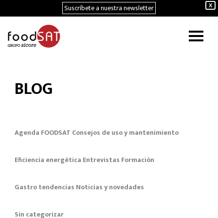
Suscríbete a nuestra newsletter
X
BLOG
Agenda FOODSAT
Consejos de uso y mantenimiento
Eficiencia energética
Entrevistas
Formación
Gastro tendencias
Noticias y novedades
Sin categorizar