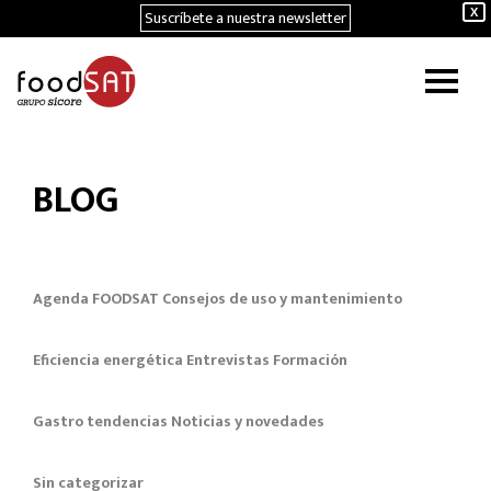
Suscríbete a nuestra newsletter
X
BLOG
Agenda FOODSAT
Consejos de uso y mantenimiento
Eficiencia energética
Entrevistas
Formación
Gastro tendencias
Noticias y novedades
Sin categorizar