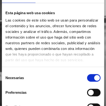
Esta página web usa cookies
Las cookies de este sitio web se usan para personalizar
el contenido y los anuncios, ofrecer funciones de redes
sociales y analizar el tráfico. Además, compartimos
información sobre el uso que haga del sitio web con
nuestros partners de redes sociales, publicidad y análisis
web, quienes pueden combinarla con otra información
que les haya proporcionado o que hayan recopilado a
partir del uso que haya hecho de sus servicios.
Selección
Necesarias
de
consentimiento
Preferencias