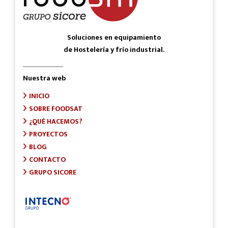
Soluciones en equipamiento
de Hostelería y frío industrial.
Nuestra web
INICIO
SOBRE FOODSAT
¿QUÉ HACEMOS?
PROYECTOS
BLOG
CONTACTO
GRUPO SICORE