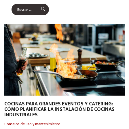
COCINAS PARA GRANDES EVENTOS Y CATERING:
CÓMO PLANIFICAR LA INSTALACIÓN DE COCINAS
INDUSTRIALES
Consejos de uso y mantenimiento