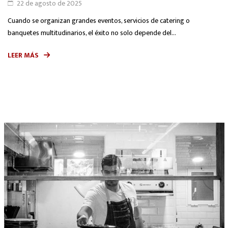
22 de agosto de 2025
Cuando se organizan grandes eventos, servicios de catering o
banquetes multitudinarios, el éxito no solo depende del...
LEER MÁS