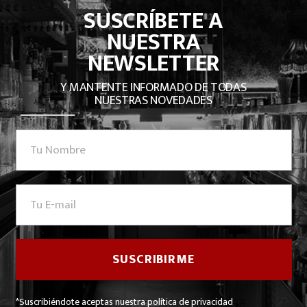
SUSCRÍBETE A
NUESTRA
NEWSLETTER
Y MANTENTE INFORMADO DE TODAS
NUESTRAS NOVEDADES
*Suscribiéndote aceptas nuestra política de privacidad