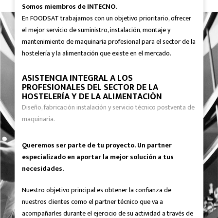
Somos miembros de INTECNO.
En FOODSAT trabajamos con un objetivo prioritario, ofrecer
el mejor servicio de suministro, instalación, montaje y
mantenimiento de maquinaria profesional para el sector de la
hostelería y la alimentación que existe en el mercado.
ASISTENCIA INTEGRAL A LOS
PROFESIONALES DEL SECTOR DE LA
HOSTELERÍA Y DE LA ALIMENTACIÓN
Diseño, fabricación instalación y servicio técnico postventa de
maquinaria.
Queremos ser parte de tu proyecto. Un partner
especializado en aportar la mejor solución a tus
necesidades.
Nuestro objetivo principal es obtener la confianza de
nuestros clientes como el partner técnico que va a
acompañarles durante el ejercicio de su actividad a través de