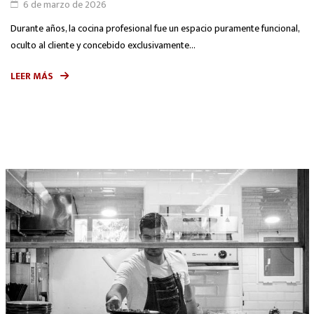
6 de marzo de 2026
Durante años, la cocina profesional fue un espacio puramente funcional,
oculto al cliente y concebido exclusivamente...
LEER MÁS