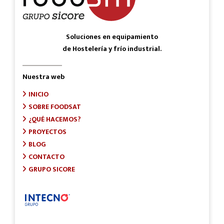
Soluciones en equipamiento
de Hostelería y frío industrial.
Nuestra web
INICIO
SOBRE FOODSAT
¿QUÉ HACEMOS?
PROYECTOS
BLOG
CONTACTO
GRUPO SICORE