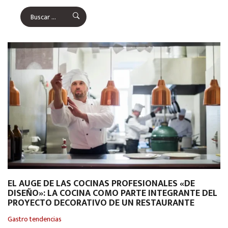
EL AUGE DE LAS COCINAS PROFESIONALES «DE
DISEÑO»: LA COCINA COMO PARTE INTEGRANTE DEL
PROYECTO DECORATIVO DE UN RESTAURANTE
Gastro tendencias