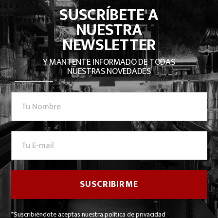
SUSCRÍBETE A
NUESTRA
NEWSLETTER
Y MANTENTE INFORMADO DE TODAS
NUESTRAS NOVEDADES
*Suscribiéndote aceptas nuestra política de privacidad