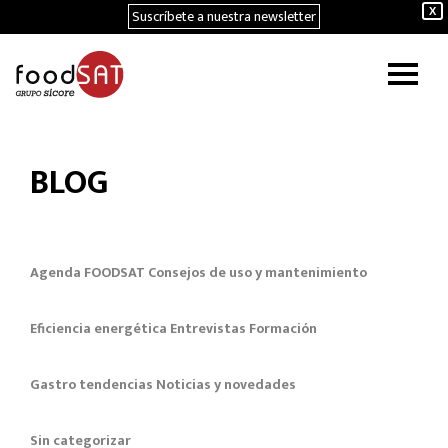
Suscríbete a nuestra newsletter
X
BLOG
Agenda FOODSAT
Consejos de uso y mantenimiento
Eficiencia energética
Entrevistas
Formación
Gastro tendencias
Noticias y novedades
Sin categorizar