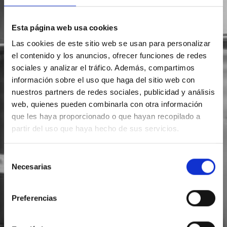
Esta página web usa cookies
Las cookies de este sitio web se usan para personalizar
el contenido y los anuncios, ofrecer funciones de redes
sociales y analizar el tráfico. Además, compartimos
información sobre el uso que haga del sitio web con
nuestros partners de redes sociales, publicidad y análisis
web, quienes pueden combinarla con otra información
que les haya proporcionado o que hayan recopilado a
partir del uso que haya hecho de sus servicios.
Selección
Necesarias
de
consentimiento
Preferencias