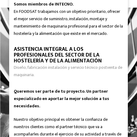
Somos miembros de INTECNO.
En FOODSAT trabajamos con un objetivo prioritario, ofrecer
el mejor servicio de suministro, instalación, montaje y
mantenimiento de maquinaria profesional para el sector de la
hostelería y la alimentación que existe en el mercado.
ASISTENCIA INTEGRAL A LOS
PROFESIONALES DEL SECTOR DE LA
HOSTELERÍA Y DE LA ALIMENTACIÓN
Diseño, fabricación instalación y servicio técnico postventa de
maquinaria.
Queremos ser parte de tu proyecto. Un partner
especializado en aportar la mejor solución a tus
necesidades.
Nuestro objetivo principal es obtener la confianza de
nuestros clientes como el partner técnico que va a
acompañarles durante el ejercicio de su actividad a través de