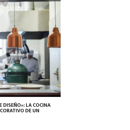
E DISEÑO»: LA COCINA
CORATIVO DE UN