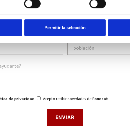
Permitir la selección
ítica de privacidad
Acepto recibir novedades de
Foodsat