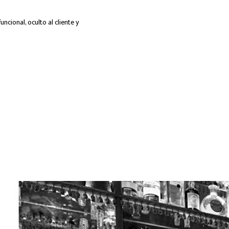
ncional, oculto al cliente y