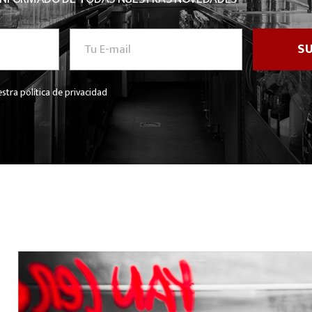
stra política de privacidad