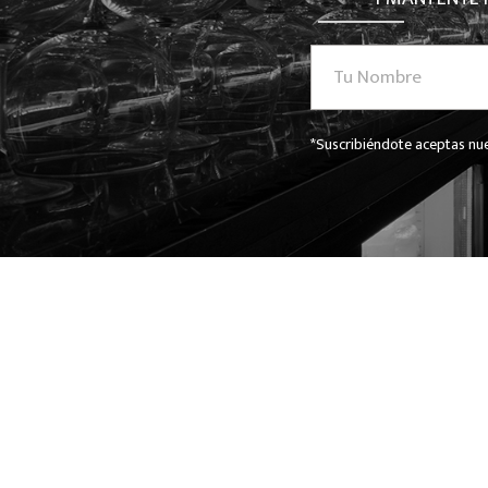
*Suscribiéndote aceptas nue