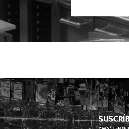
SUSCRÍ
Y MANTENTE 