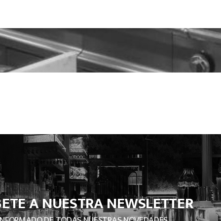
BETE A NUESTRA NEWSLETTER
INFORMADO DE TODAS NUESTRAS NOVEDADES