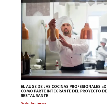
EL AUGE DE LAS COCINAS PROFESIONALES «D
COMO PARTE INTEGRANTE DEL PROYECTO DE
RESTAURANTE
Gastro tendencias