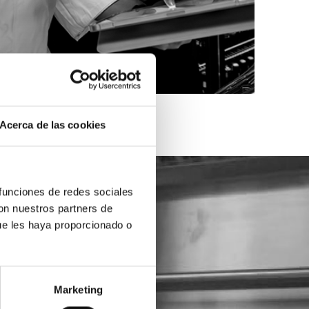
Acerca de las cookies
 funciones de redes sociales
con nuestros partners de
ue les haya proporcionado o
Marketing