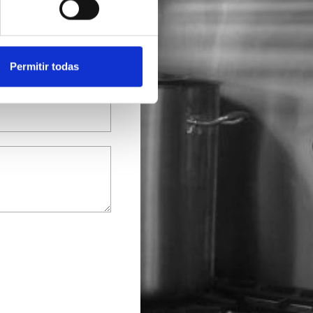
Permitir todas