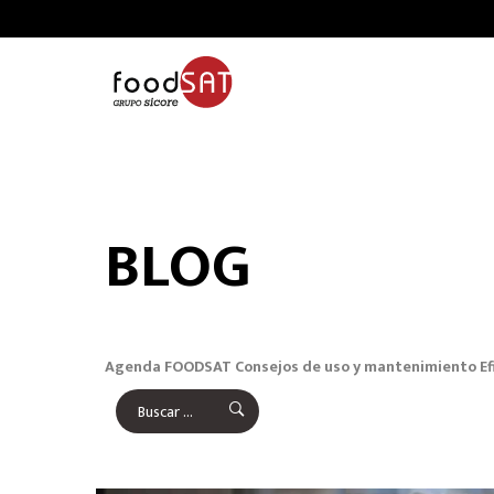
BLOG
Agenda FOODSAT
Consejos de uso y mantenimiento
Ef