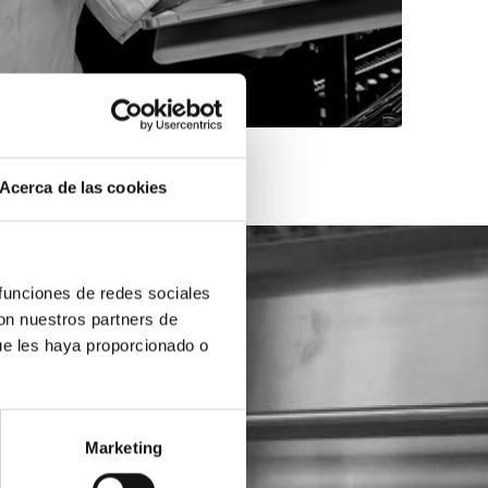
Acerca de las cookies
 funciones de redes sociales
con nuestros partners de
ue les haya proporcionado o
Marketing