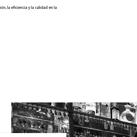
n, la eficiencia y la calidad en la