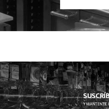
SUSCRÍ
Y MANTENTE 