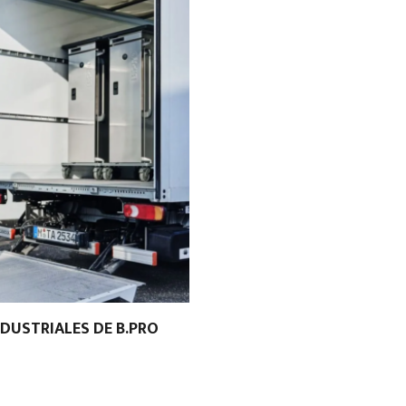
NDUSTRIALES DE B.PRO