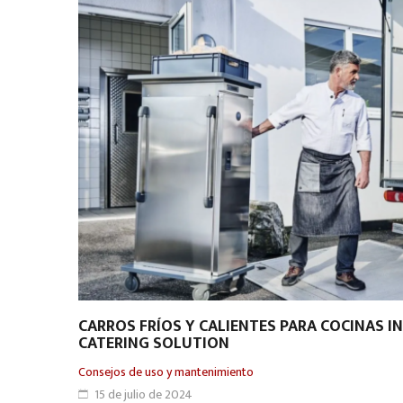
CARROS FRÍOS Y CALIENTES PARA COCINAS I
CATERING SOLUTION
Consejos de uso y mantenimiento
15 de julio de 2024