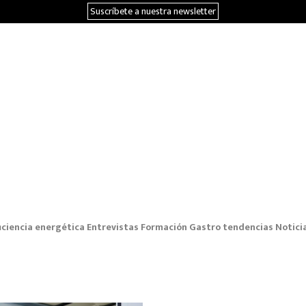
Suscríbete a nuestra newsletter
iciencia energética
Entrevistas
Formación
Gastro tendencias
Notici