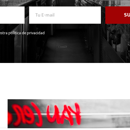
stra política de privacidad