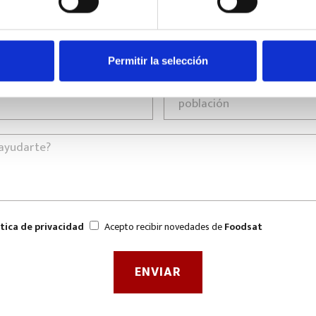
Permitir la selección
ítica de privacidad
Acepto recibir novedades de
Foodsat