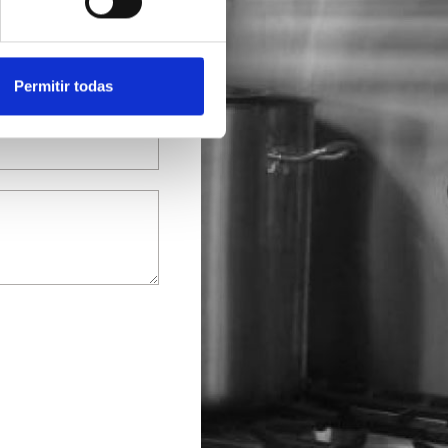
Permitir todas