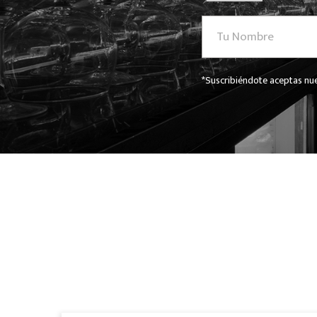
*Suscribiéndote aceptas nue