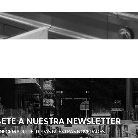
BETE A NUESTRA NEWSLETTER
INFORMADO DE TODAS NUESTRAS NOVEDADES