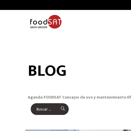
BLOG
Agenda FOODSAT
Consejos de uso y mantenimiento
Ef