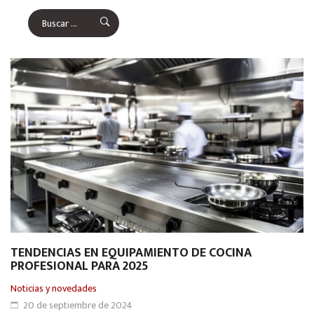
TENDENCIAS EN EQUIPAMIENTO DE COCINA
PROFESIONAL PARA 2025
Noticias y novedades
20 de septiembre de 2024