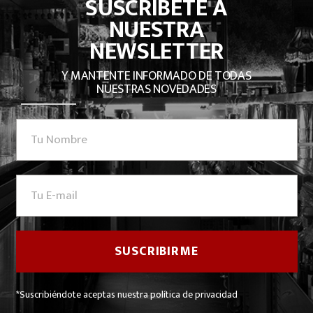
SUSCRÍBETE A
NUESTRA
NEWSLETTER
Y MANTENTE INFORMADO DE TODAS
NUESTRAS NOVEDADES
*Suscribiéndote aceptas nuestra política de privacidad