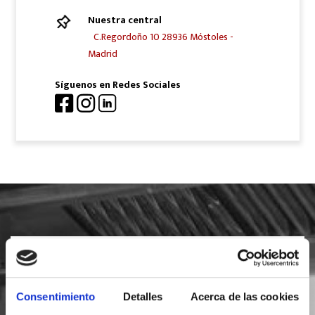
Nuestra central
C.Regordoño 10 28936 Móstoles -
Madrid
Síguenos en Redes Sociales
SOLICITA INFORMACIÓN
Consentimiento
Detalles
Acerca de las cookies