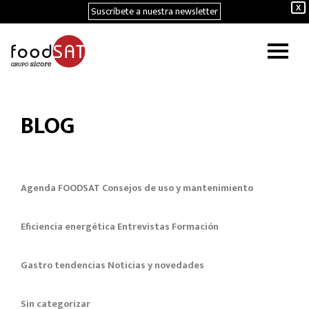
Suscríbete a nuestra newsletter
X
BLOG
Agenda FOODSAT
Consejos de uso y mantenimiento
Eficiencia energética
Entrevistas
Formación
Gastro tendencias
Noticias y novedades
Sin categorizar