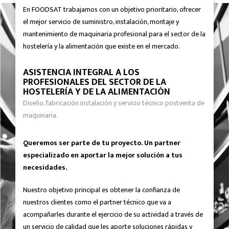
En FOODSAT trabajamos con un objetivo prioritario, ofrecer
el mejor servicio de suministro, instalación, montaje y
mantenimiento de maquinaria profesional para el sector de la
hostelería y la alimentación que existe en el mercado.
ASISTENCIA INTEGRAL A LOS
PROFESIONALES DEL SECTOR DE LA
HOSTELERÍA Y DE LA ALIMENTACIÓN
Diseño, fabricación instalación y servicio técnico postventa de
maquinaria.
Queremos ser parte de tu proyecto. Un partner
especializado en aportar la mejor solución a tus
necesidades.
Nuestro objetivo principal es obtener la confianza de
nuestros clientes como el partner técnico que va a
acompañarles durante el ejercicio de su actividad a través de
un servicio de calidad que les aporte soluciones rápidas y