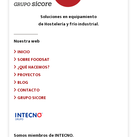
Soluciones en equipamiento
de Hostelería y frío industrial.
Nuestra web
INICIO
SOBRE FOODSAT
¿QUÉ HACEMOS?
PROYECTOS
BLOG
CONTACTO
GRUPO SICORE
Somos miembros de INTECNO.