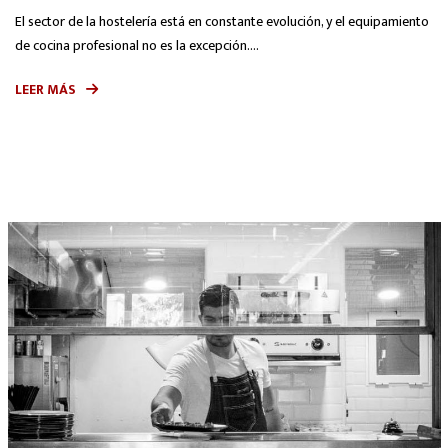
El sector de la hostelería está en constante evolución, y el equipamiento
de cocina profesional no es la excepción....
LEER MÁS