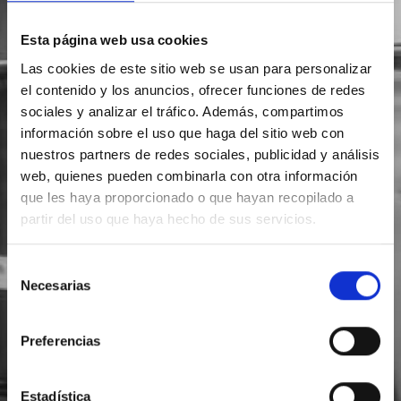
Esta página web usa cookies
Las cookies de este sitio web se usan para personalizar
el contenido y los anuncios, ofrecer funciones de redes
sociales y analizar el tráfico. Además, compartimos
información sobre el uso que haga del sitio web con
nuestros partners de redes sociales, publicidad y análisis
web, quienes pueden combinarla con otra información
que les haya proporcionado o que hayan recopilado a
partir del uso que haya hecho de sus servicios.
Selección
Necesarias
de
consentimiento
Preferencias
Estadística