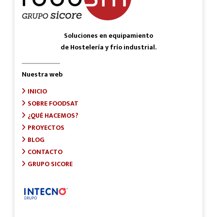
Soluciones en equipamiento
de Hostelería y frío industrial.
Nuestra web
INICIO
SOBRE FOODSAT
¿QUÉ HACEMOS?
PROYECTOS
BLOG
CONTACTO
GRUPO SICORE