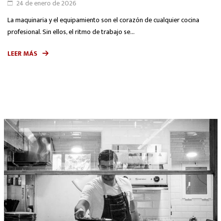
24 de enero de 2026
La maquinaria y el equipamiento son el corazón de cualquier cocina
profesional. Sin ellos, el ritmo de trabajo se...
LEER MÁS