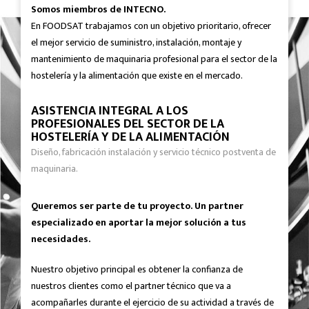
Somos miembros de INTECNO.
En FOODSAT trabajamos con un objetivo prioritario, ofrecer
el mejor servicio de suministro, instalación, montaje y
mantenimiento de maquinaria profesional para el sector de la
hostelería y la alimentación que existe en el mercado.
ASISTENCIA INTEGRAL A LOS
PROFESIONALES DEL SECTOR DE LA
HOSTELERÍA Y DE LA ALIMENTACIÓN
Diseño, fabricación instalación y servicio técnico postventa de
maquinaria.
Queremos ser parte de tu proyecto. Un partner
especializado en aportar la mejor solución a tus
necesidades.
Nuestro objetivo principal es obtener la confianza de
nuestros clientes como el partner técnico que va a
acompañarles durante el ejercicio de su actividad a través de