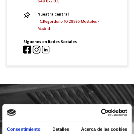
649 872 833
Nuestra central
C.Regordoño 10 28936 Móstoles -
Madrid
Síguenos en Redes Sociales
SOLICITA INFORMACIÓN
Consentimiento
Detalles
Acerca de las cookies