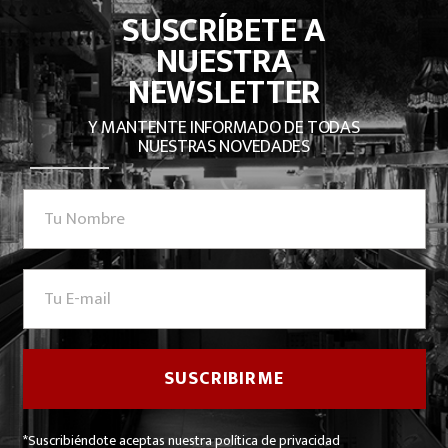
SUSCRÍBETE A
NUESTRA
NEWSLETTER
Y MANTENTE INFORMADO DE TODAS
NUESTRAS NOVEDADES
*Suscribiéndote aceptas nuestra política de privacidad