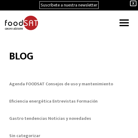
Suscríbete a nuestra newsletter
X
BLOG
Agenda FOODSAT
Consejos de uso y mantenimiento
Eficiencia energética
Entrevistas
Formación
Gastro tendencias
Noticias y novedades
Sin categorizar