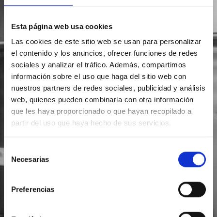
Esta página web usa cookies
Las cookies de este sitio web se usan para personalizar
el contenido y los anuncios, ofrecer funciones de redes
sociales y analizar el tráfico. Además, compartimos
información sobre el uso que haga del sitio web con
nuestros partners de redes sociales, publicidad y análisis
web, quienes pueden combinarla con otra información
que les haya proporcionado o que hayan recopilado a
partir del uso que haya hecho de sus servicios.
Selección
Necesarias
de
consentimiento
Preferencias