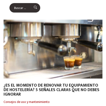
¿ES EL MOMENTO DE RENOVAR TU EQUIPAMIENTO
DE HOSTELERÍA? 5 SEÑALES CLARAS QUE NO DEBES
IGNORAR
Consejos de uso y mantenimiento