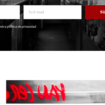
stra política de privacidad