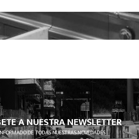
BETE A NUESTRA NEWSLETTER
INFORMADO DE TODAS NUESTRAS NOVEDADES