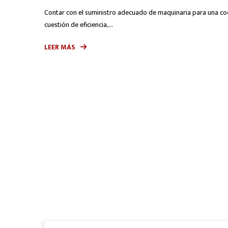
Contar con el suministro adecuado de maquinaria para una coc
cuestión de eficiencia,...
LEER MÁS