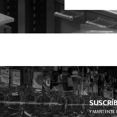
SUSCRÍ
Y MANTENTE 