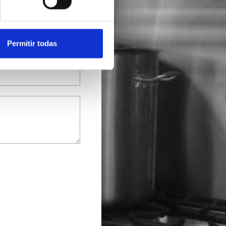
Permitir todas