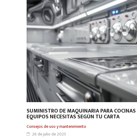
SUMINISTRO DE MAQUINARIA PARA COCINAS
EQUIPOS NECESITAS SEGÚN TU CARTA
Consejos de uso y mantenimiento
26 de julio de 2025