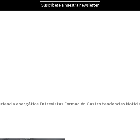
Suscríbete a nuestra newsletter
iciencia energética
Entrevistas
Formación
Gastro tendencias
Notici