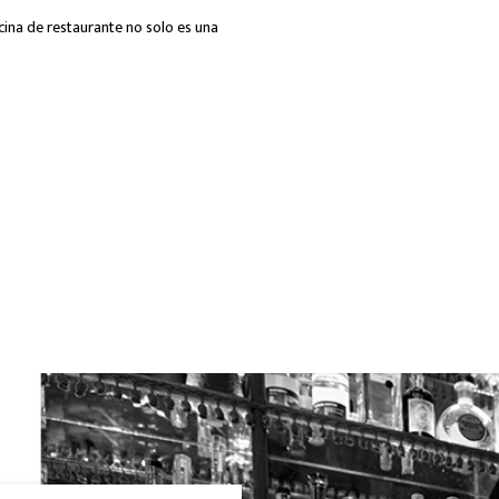
ina de restaurante no solo es una