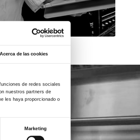
Acerca de las cookies
 funciones de redes sociales
con nuestros partners de
ue les haya proporcionado o
Marketing