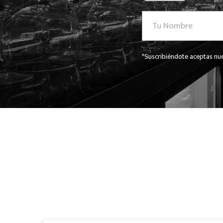
*Suscribiéndote aceptas nue