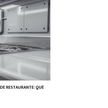
 DE RESTAURANTE: QUÉ