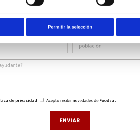
Permitir la selección
ítica de privacidad
Acepto recibir novedades de
Foodsat