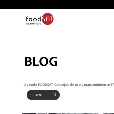
BLOG
Agenda FOODSAT
Consejos de uso y mantenimiento
Ef