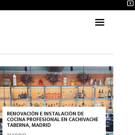
X
RENOVACIÓN E INSTALACIÓN DE
COCINA PROFESIONAL EN CACHIVACHE
TABERNA, MADRID