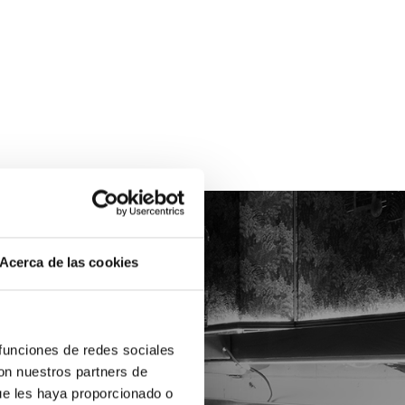
Acerca de las cookies
 funciones de redes sociales
con nuestros partners de
ue les haya proporcionado o