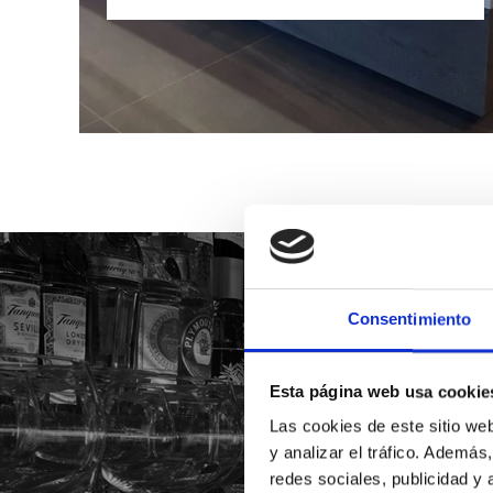
Consentimiento
SUSCRÍ
Esta página web usa cookie
Y MANTENTE 
Las cookies de este sitio we
y analizar el tráfico. Ademá
redes sociales, publicidad y