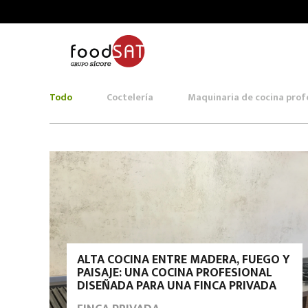
Todo
Coctelería
Maquinaria de cocina prof
ALTA COCINA ENTRE MADERA, FUEGO Y
PAISAJE: UNA COCINA PROFESIONAL
DISEÑADA PARA UNA FINCA PRIVADA