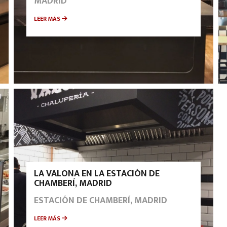
MADRID
LEER MÁS
LA VALONA EN LA ESTACIÓN DE
CHAMBERÍ, MADRID
ESTACIÓN DE CHAMBERÍ, MADRID
LEER MÁS