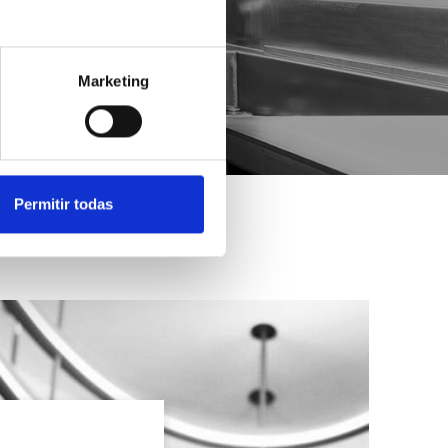
Marketing
Permitir todas