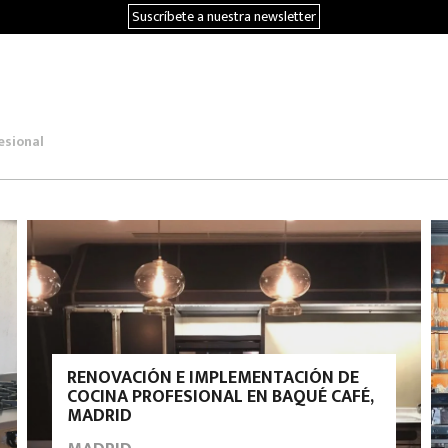
Suscríbete a nuestra newsletter
esional
RENOVACIÓN E IMPLEMENTACIÓN DE
COCINA PROFESIONAL EN BAQUÉ CAFÉ,
MADRID