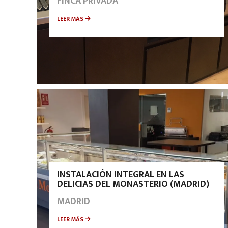
FINCA PRIVADA
LEER MÁS
INSTALACIÓN INTEGRAL EN LAS
DELICIAS DEL MONASTERIO (MADRID)
MADRID
LEER MÁS