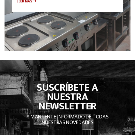
LEER MÁS
SUSCRÍBETE A
NUESTRA
NEWSLETTER
Y MANTENTE INFORMADO DE TODAS
NUESTRAS NOVEDADES