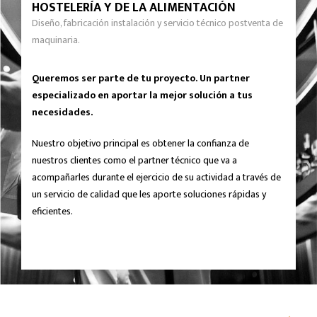
HOSTELERÍA Y DE LA ALIMENTACIÓN
Diseño, fabricación instalación y servicio técnico postventa de
maquinaria.
Queremos ser parte de tu proyecto. Un partner
especializado en aportar la mejor solución a tus
necesidades.
Nuestro objetivo principal es obtener la confianza de
nuestros clientes como el partner técnico que va a
acompañarles durante el ejercicio de su actividad a través de
un servicio de calidad que les aporte soluciones rápidas y
eficientes.