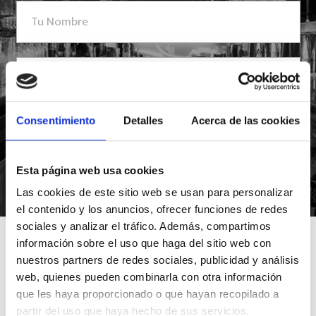
Consentimiento
Detalles
Acerca de las cookies
Esta página web usa cookies
*Suscribiéndote aceptas nuestra política de privacidad
Las cookies de este sitio web se usan para personalizar
el contenido y los anuncios, ofrecer funciones de redes
sociales y analizar el tráfico. Además, compartimos
información sobre el uso que haga del sitio web con
nuestros partners de redes sociales, publicidad y análisis
web, quienes pueden combinarla con otra información
que les haya proporcionado o que hayan recopilado a
partir del uso que haya hecho de sus servicios.