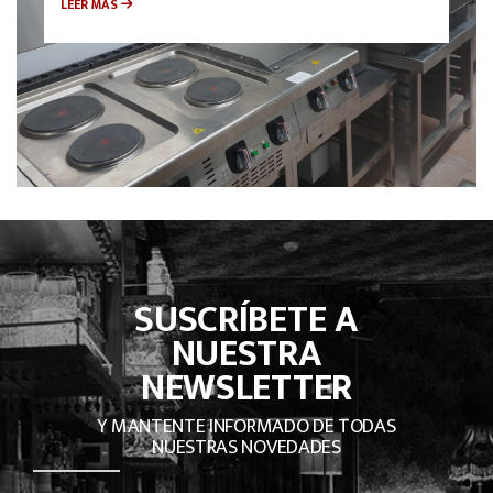
LEER MÁS
SUSCRÍBETE A
NUESTRA
NEWSLETTER
Y MANTENTE INFORMADO DE TODAS
NUESTRAS NOVEDADES