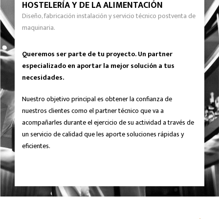
HOSTELERÍA Y DE LA ALIMENTACIÓN
Diseño, fabricación instalación y servicio técnico postventa de
maquinaria.
Queremos ser parte de tu proyecto. Un partner
especializado en aportar la mejor solución a tus
necesidades.
Nuestro objetivo principal es obtener la confianza de
nuestros clientes como el partner técnico que va a
acompañarles durante el ejercicio de su actividad a través de
un servicio de calidad que les aporte soluciones rápidas y
eficientes.