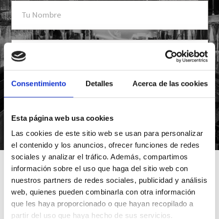
Consentimiento
Detalles
Acerca de las cookies
Esta página web usa cookies
*Suscribiéndote aceptas nuestra política de privacidad
Las cookies de este sitio web se usan para personalizar
el contenido y los anuncios, ofrecer funciones de redes
sociales y analizar el tráfico. Además, compartimos
información sobre el uso que haga del sitio web con
nuestros partners de redes sociales, publicidad y análisis
web, quienes pueden combinarla con otra información
que les haya proporcionado o que hayan recopilado a
partir del uso que haya hecho de sus servicios.