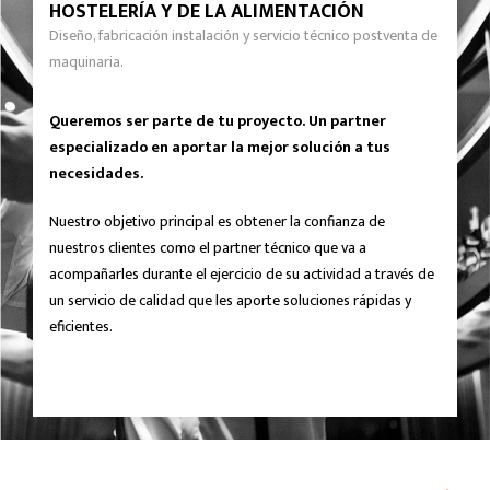
HOSTELERÍA Y DE LA ALIMENTACIÓN
Diseño, fabricación instalación y servicio técnico postventa de
maquinaria.
Queremos ser parte de tu proyecto. Un partner
especializado en aportar la mejor solución a tus
necesidades.
Nuestro objetivo principal es obtener la confianza de
nuestros clientes como el partner técnico que va a
acompañarles durante el ejercicio de su actividad a través de
un servicio de calidad que les aporte soluciones rápidas y
eficientes.