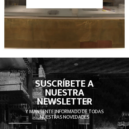
SUSCRÍBETE A
NUESTRA
NEWSLETTER
Y MANTENTE INFORMADO DE TODAS
NUESTRAS NOVEDADES