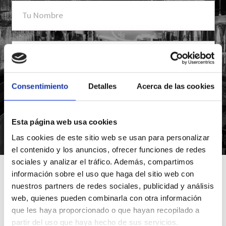
Consentimiento
Detalles
Acerca de las cookies
Esta página web usa cookies
*Suscribiéndote aceptas nuestra política de privacidad
Las cookies de este sitio web se usan para personalizar
el contenido y los anuncios, ofrecer funciones de redes
sociales y analizar el tráfico. Además, compartimos
información sobre el uso que haga del sitio web con
nuestros partners de redes sociales, publicidad y análisis
web, quienes pueden combinarla con otra información
que les haya proporcionado o que hayan recopilado a
partir del uso que haya hecho de sus servicios.