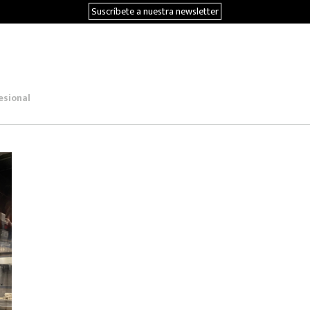
Suscríbete a nuestra newsletter
esional