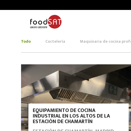
Todo
Coctelería
Maquinaria de cocina prof
EQUIPAMIENTO DE COCINA
INDUSTRIAL EN LOS ALTOS DE LA
ESTACIÓN DE CHAMARTÍN