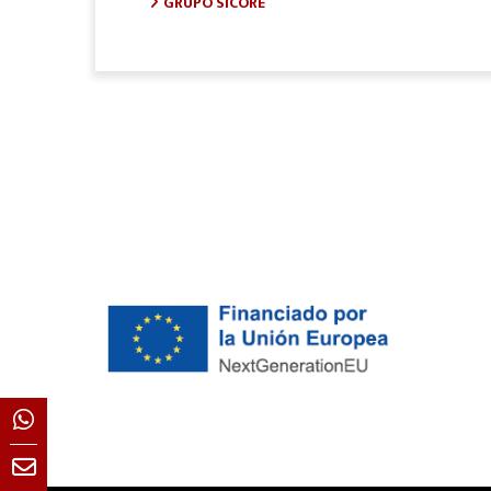
GRUPO SICORE