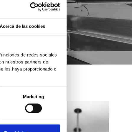
Acerca de las cookies
 funciones de redes sociales
con nuestros partners de
ue les haya proporcionado o
Marketing