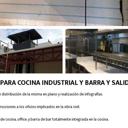
PARA COCINA INDUSTRIAL Y BARRA Y SAL
distribución de la misma en plano y realización de infografías.
ucciones a los oficios implicados en la obra civil.
de cocina, office, y barra de bar totalmente integrada en la cocina.