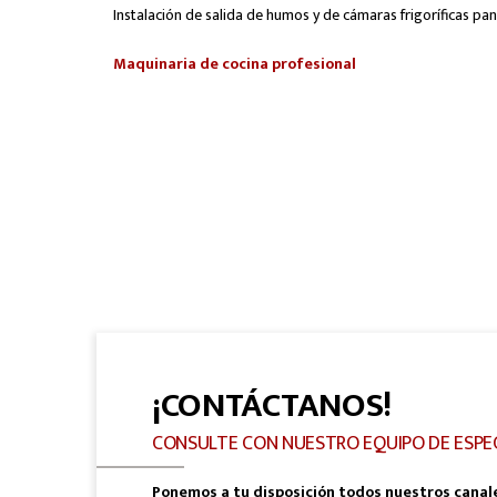
Instalación de salida de humos y de cámaras frigoríficas pa
Maquinaria de cocina profesional
¡CONTÁCTANOS!
CONSULTE CON NUESTRO EQUIPO DE ESPE
Ponemos a tu disposición todos nuestros canal