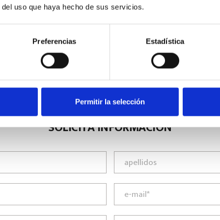
r del uso que haya hecho de sus servicios.
Preferencias
Estadística
Permitir la selección
SOLICITA INFORMACIÓN