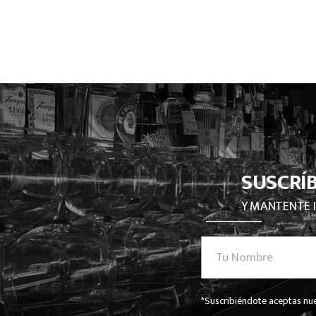
SUSCRÍ
Y MANTENTE 
*Suscribiéndote aceptas nue