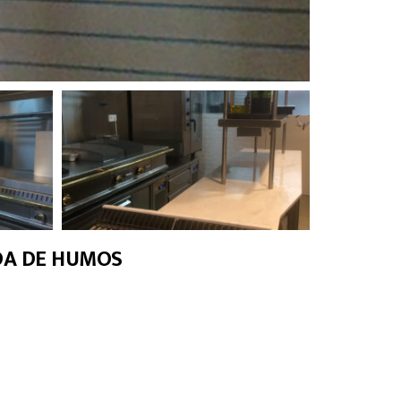
IDA DE HUMOS