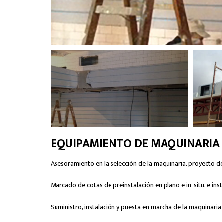
EQUIPAMIENTO DE MAQUINARIA 
Asesoramiento en la selección de la maquinaria, proyecto de 
Marcado de cotas de preinstalación en plano e in-situ, e instr
Suministro, instalación y puesta en marcha de la maquinaria 