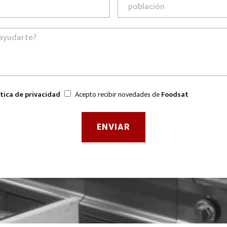
ítica de privacidad
Acepto recibir novedades de
Foodsat