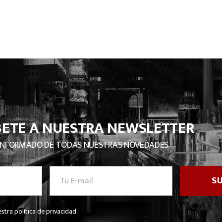
BETE A NUESTRA NEWSLETTER
INFORMADO DE TODAS NUESTRAS NOVEDADES
stra política de privacidad