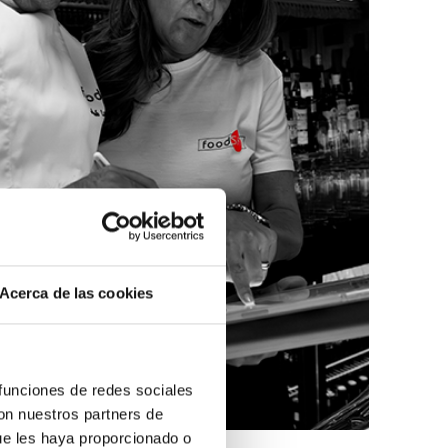
Acerca de las cookies
 funciones de redes sociales
con nuestros partners de
ue les haya proporcionado o