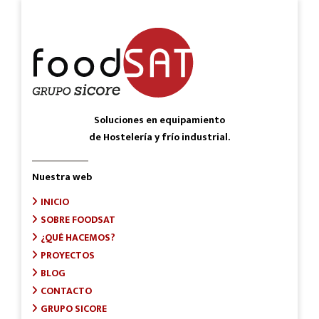
Soluciones en equipamiento
de Hostelería y frío industrial.
Nuestra web
INICIO
SOBRE FOODSAT
¿QUÉ HACEMOS?
PROYECTOS
BLOG
CONTACTO
GRUPO SICORE