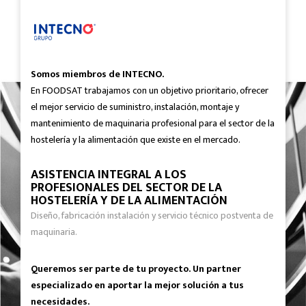
Somos miembros de INTECNO.
En FOODSAT trabajamos con un objetivo prioritario, ofrecer
el mejor servicio de suministro, instalación, montaje y
mantenimiento de maquinaria profesional para el sector de la
hostelería y la alimentación que existe en el mercado.
ASISTENCIA INTEGRAL A LOS
PROFESIONALES DEL SECTOR DE LA
HOSTELERÍA Y DE LA ALIMENTACIÓN
Diseño, fabricación instalación y servicio técnico postventa de
maquinaria.
Queremos ser parte de tu proyecto. Un partner
especializado en aportar la mejor solución a tus
necesidades.