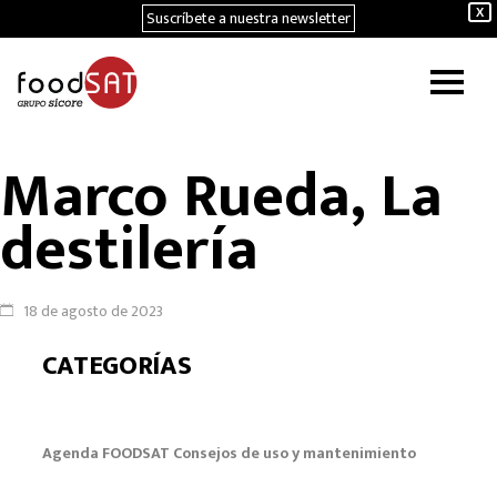
Suscríbete a nuestra newsletter
X
Marco Rueda, La
destilería
18 de agosto de 2023
CATEGORÍAS
Agenda FOODSAT
Consejos de uso y mantenimiento