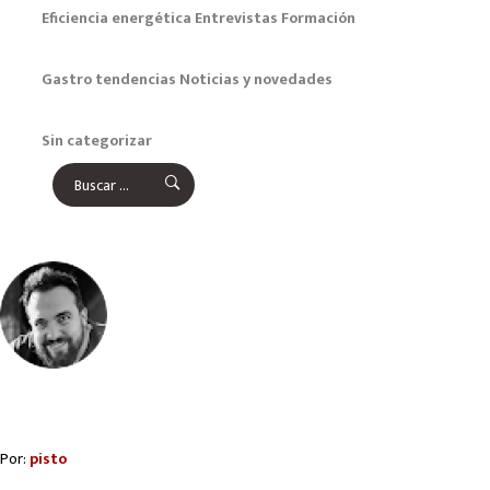
Eficiencia energética
Entrevistas
Formación
Gastro tendencias
Noticias y novedades
Sin categorizar
Por:
pisto