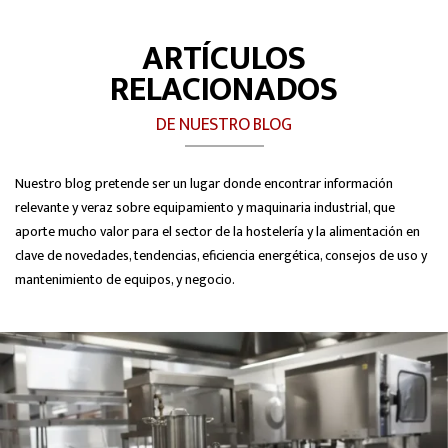
ARTÍCULOS
RELACIONADOS
DE NUESTRO BLOG
Nuestro blog pretende ser un lugar donde encontrar información
relevante y veraz sobre equipamiento y maquinaria industrial, que
aporte mucho valor para el sector de la hostelería y la alimentación en
clave de novedades, tendencias, eficiencia energética, consejos de uso y
mantenimiento de equipos, y negocio.