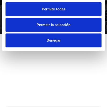
Permitir todas
*Suscribiéndote aceptas nuestra política de privacidad
Permitir la selección
Denegar