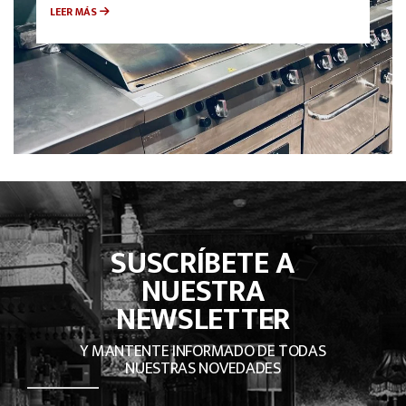
LEER MÁS
SUSCRÍBETE A
NUESTRA
NEWSLETTER
Y MANTENTE INFORMADO DE TODAS
NUESTRAS NOVEDADES