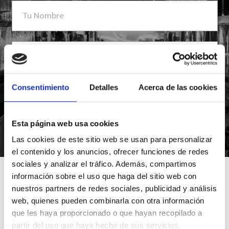
Consentimiento
Detalles
Acerca de las cookies
Esta página web usa cookies
*Suscribiéndote aceptas nuestra política de privacidad
Las cookies de este sitio web se usan para personalizar
el contenido y los anuncios, ofrecer funciones de redes
sociales y analizar el tráfico. Además, compartimos
información sobre el uso que haga del sitio web con
nuestros partners de redes sociales, publicidad y análisis
web, quienes pueden combinarla con otra información
que les haya proporcionado o que hayan recopilado a
partir del uso que haya hecho de sus servicios.