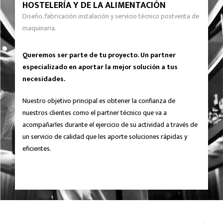
HOSTELERÍA Y DE LA ALIMENTACIÓN
Diseño, fabricación instalación y servicio técnico postventa de
maquinaria.
Queremos ser parte de tu proyecto. Un partner
especializado en aportar la mejor solución a tus
necesidades.
Nuestro objetivo principal es obtener la confianza de
nuestros clientes como el partner técnico que va a
acompañarles durante el ejercicio de su actividad a través de
un servicio de calidad que les aporte soluciones rápidas y
eficientes.