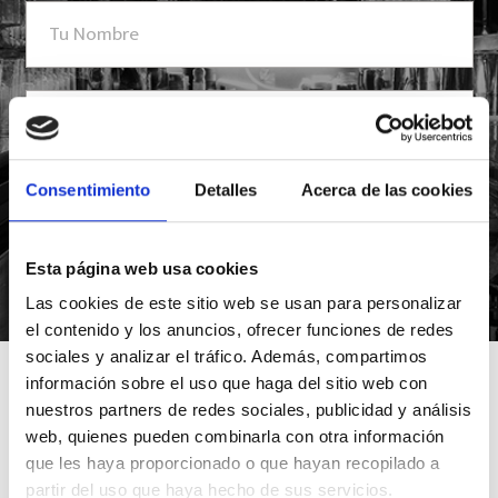
Consentimiento
Detalles
Acerca de las cookies
Esta página web usa cookies
*Suscribiéndote aceptas nuestra política de privacidad
Las cookies de este sitio web se usan para personalizar
el contenido y los anuncios, ofrecer funciones de redes
sociales y analizar el tráfico. Además, compartimos
información sobre el uso que haga del sitio web con
nuestros partners de redes sociales, publicidad y análisis
web, quienes pueden combinarla con otra información
que les haya proporcionado o que hayan recopilado a
partir del uso que haya hecho de sus servicios.