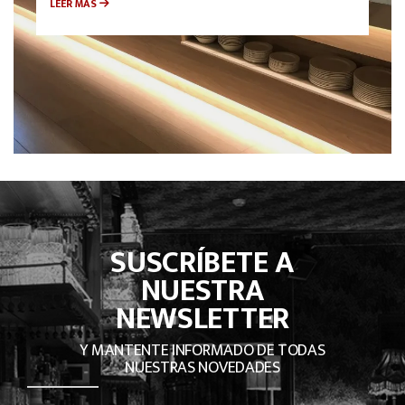
LEER MÁS
SUSCRÍBETE A
NUESTRA
NEWSLETTER
Y MANTENTE INFORMADO DE TODAS
NUESTRAS NOVEDADES