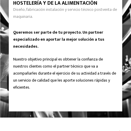
HOSTELERÍA Y DE LA ALIMENTACIÓN
Diseño, fabricación instalación y servicio técnico postventa de
maquinaria.
Queremos ser parte de tu proyecto. Un partner
especializado en aportar la mejor solución a tus
necesidades.
Nuestro objetivo principal es obtener la confianza de
nuestros clientes como el partner técnico que va a
acompañarles durante el ejercicio de su actividad a través de
un servicio de calidad que les aporte soluciones rápidas y
eficientes.