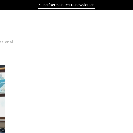
Suscríbete a nuestra newsletter
esional