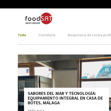
Todo
Coctelería
Maquinaria de cocina prof
SABORES DEL MAR Y TECNOLOGÍA:
EQUIPAMIENTO INTEGRAL EN CASA DE
BOTES, MÁLAGA