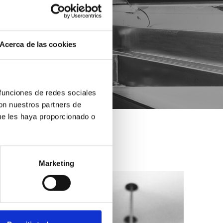
Acerca de las cookies
 funciones de redes sociales
con nuestros partners de
ue les haya proporcionado o
Marketing