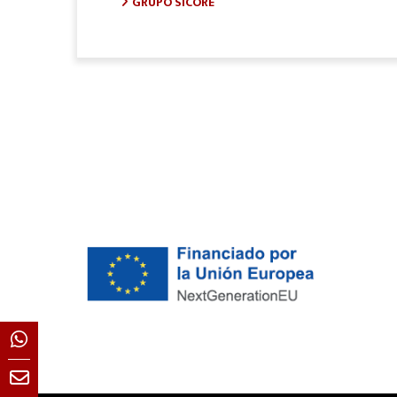
GRUPO SICORE