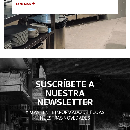
LEER MÁS
SUSCRÍBETE A
NUESTRA
NEWSLETTER
Y MANTENTE INFORMADO DE TODAS
NUESTRAS NOVEDADES