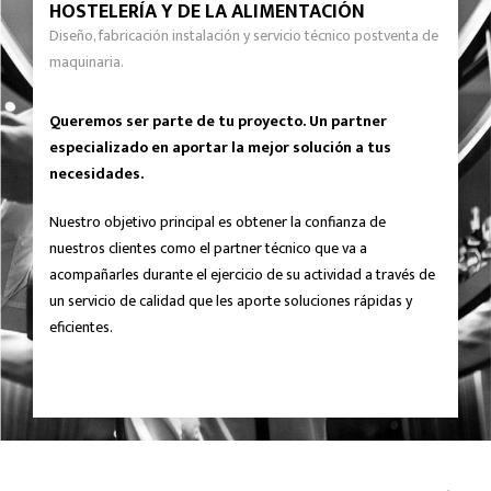
HOSTELERÍA Y DE LA ALIMENTACIÓN
Diseño, fabricación instalación y servicio técnico postventa de
maquinaria.
Queremos ser parte de tu proyecto. Un partner
especializado en aportar la mejor solución a tus
necesidades.
Nuestro objetivo principal es obtener la confianza de
nuestros clientes como el partner técnico que va a
acompañarles durante el ejercicio de su actividad a través de
un servicio de calidad que les aporte soluciones rápidas y
eficientes.