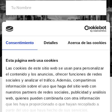
Consentimiento
Detalles
Acerca de las cookies
Esta página web usa cookies
*Suscribiéndote aceptas nuestra política de privacidad
Las cookies de este sitio web se usan para personalizar
el contenido y los anuncios, ofrecer funciones de redes
sociales y analizar el tráfico. Además, compartimos
información sobre el uso que haga del sitio web con
nuestros partners de redes sociales, publicidad y análisis
web, quienes pueden combinarla con otra información
que les haya proporcionado o que hayan recopilado a
partir del uso que haya hecho de sus servicios.