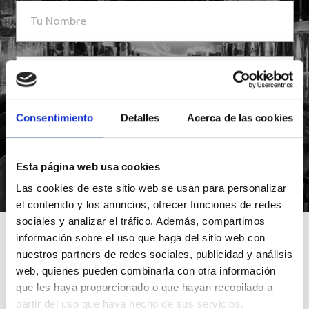
Consentimiento
Detalles
Acerca de las cookies
Esta página web usa cookies
*Suscribiéndote aceptas nuestra política de privacidad
Las cookies de este sitio web se usan para personalizar
el contenido y los anuncios, ofrecer funciones de redes
sociales y analizar el tráfico. Además, compartimos
información sobre el uso que haga del sitio web con
nuestros partners de redes sociales, publicidad y análisis
web, quienes pueden combinarla con otra información
que les haya proporcionado o que hayan recopilado a
partir del uso que haya hecho de sus servicios.