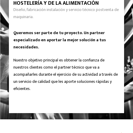
HOSTELERÍA Y DE LA ALIMENTACIÓN
Diseño, fabricación instalación y servicio técnico postventa de
maquinaria.
Queremos ser parte de tu proyecto. Un partner
especializado en aportar la mejor solución a tus
necesidades.
Nuestro objetivo principal es obtener la confianza de
nuestros clientes como el partner técnico que va a
acompañarles durante el ejercicio de su actividad a través de
un servicio de calidad que les aporte soluciones rápidas y
eficientes.