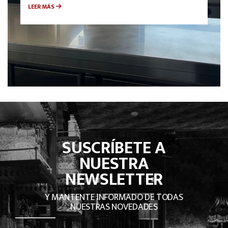
LEER MÁS
SUSCRÍBETE A
NUESTRA
NEWSLETTER
Y MANTENTE INFORMADO DE TODAS
NUESTRAS NOVEDADES