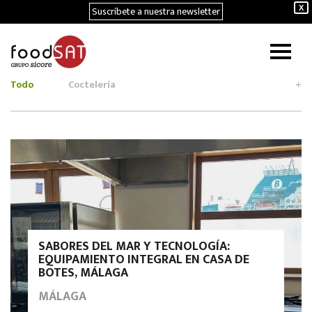
Suscríbete a nuestra newsletter
X
Todo
Coctelería
+
SABORES DEL MAR Y TECNOLOGÍA:
EQUIPAMIENTO INTEGRAL EN CASA DE
BOTES, MÁLAGA
MÁLAGA