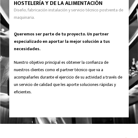
HOSTELERÍA Y DE LA ALIMENTACIÓN
Diseño, fabricación instalación y servicio técnico postventa de
maquinaria.
Queremos ser parte de tu proyecto. Un partner
especializado en aportar la mejor solución a tus
necesidades.
Nuestro objetivo principal es obtener la confianza de
nuestros clientes como el partner técnico que va a
acompañarles durante el ejercicio de su actividad a través de
un servicio de calidad que les aporte soluciones rápidas y
eficientes.