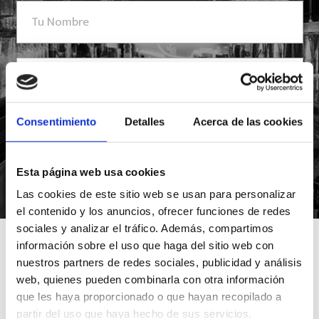
Consentimiento
Detalles
Acerca de las cookies
Esta página web usa cookies
*Suscribiéndote aceptas nuestra política de privacidad
Las cookies de este sitio web se usan para personalizar
el contenido y los anuncios, ofrecer funciones de redes
sociales y analizar el tráfico. Además, compartimos
información sobre el uso que haga del sitio web con
nuestros partners de redes sociales, publicidad y análisis
web, quienes pueden combinarla con otra información
que les haya proporcionado o que hayan recopilado a
partir del uso que haya hecho de sus servicios.