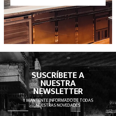
SUSCRÍBETE A
NUESTRA
NEWSLETTER
Y MANTENTE INFORMADO DE TODAS
NUESTRAS NOVEDADES