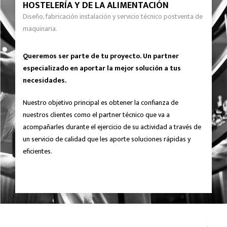
HOSTELERÍA Y DE LA ALIMENTACIÓN
Diseño, fabricación instalación y servicio técnico postventa de
maquinaria.
Queremos ser parte de tu proyecto. Un partner
especializado en aportar la mejor solución a tus
necesidades.
Nuestro objetivo principal es obtener la confianza de
nuestros clientes como el partner técnico que va a
acompañarles durante el ejercicio de su actividad a través de
un servicio de calidad que les aporte soluciones rápidas y
eficientes.