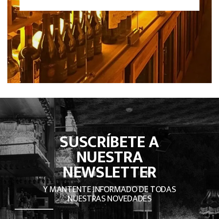
SUSCRÍBETE A
NUESTRA
NEWSLETTER
Y MANTENTE INFORMADO DE TODAS
NUESTRAS NOVEDADES