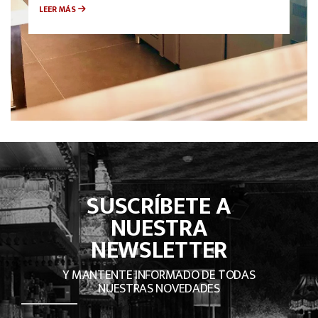
LEER MÁS
SUSCRÍBETE A
NUESTRA
NEWSLETTER
Y MANTENTE INFORMADO DE TODAS
NUESTRAS NOVEDADES