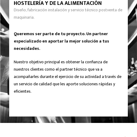
HOSTELERÍA Y DE LA ALIMENTACIÓN
Diseño, fabricación instalación y servicio técnico postventa de
maquinaria.
Queremos ser parte de tu proyecto. Un partner
especializado en aportar la mejor solución a tus
necesidades.
Nuestro objetivo principal es obtener la confianza de
nuestros clientes como el partner técnico que va a
acompañarles durante el ejercicio de su actividad a través de
un servicio de calidad que les aporte soluciones rápidas y
eficientes.