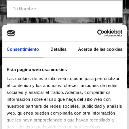
Consentimiento
Detalles
Acerca de las cookies
Esta página web usa cookies
*Suscribiéndote aceptas nuestra política de privacidad
Las cookies de este sitio web se usan para personalizar
el contenido y los anuncios, ofrecer funciones de redes
sociales y analizar el tráfico. Además, compartimos
información sobre el uso que haga del sitio web con
nuestros partners de redes sociales, publicidad y análisis
web, quienes pueden combinarla con otra información
que les haya proporcionado o que hayan recopilado a
partir del uso que haya hecho de sus servicios.