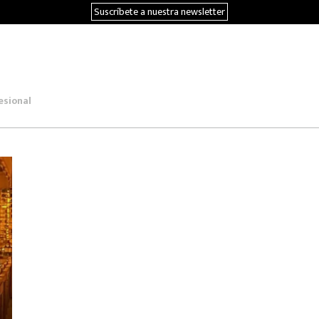
Suscríbete a nuestra newsletter
esional