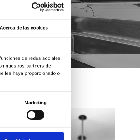
Acerca de las cookies
 funciones de redes sociales
con nuestros partners de
ue les haya proporcionado o
Marketing