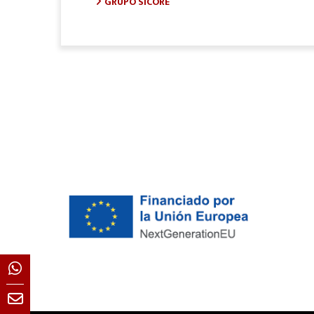
GRUPO SICORE