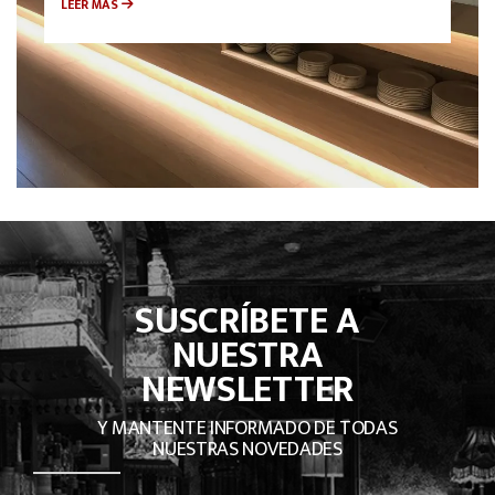
LEER MÁS
SUSCRÍBETE A
NUESTRA
NEWSLETTER
Y MANTENTE INFORMADO DE TODAS
NUESTRAS NOVEDADES