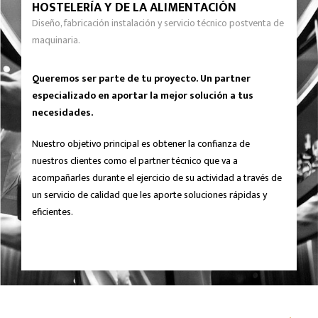
HOSTELERÍA Y DE LA ALIMENTACIÓN
Diseño, fabricación instalación y servicio técnico postventa de
maquinaria.
Queremos ser parte de tu proyecto. Un partner
especializado en aportar la mejor solución a tus
necesidades.
Nuestro objetivo principal es obtener la confianza de
nuestros clientes como el partner técnico que va a
acompañarles durante el ejercicio de su actividad a través de
un servicio de calidad que les aporte soluciones rápidas y
eficientes.