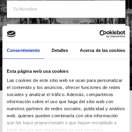
Consentimiento
Detalles
Acerca de las cookies
Esta página web usa cookies
*Suscribiéndote aceptas nuestra política de privacidad
Las cookies de este sitio web se usan para personalizar
el contenido y los anuncios, ofrecer funciones de redes
sociales y analizar el tráfico. Además, compartimos
información sobre el uso que haga del sitio web con
nuestros partners de redes sociales, publicidad y análisis
web, quienes pueden combinarla con otra información
que les haya proporcionado o que hayan recopilado a
partir del uso que haya hecho de sus servicios.