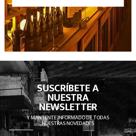
SUSCRÍBETE A
NUESTRA
NEWSLETTER
Y MANTENTE INFORMADO DE TODAS
NUESTRAS NOVEDADES