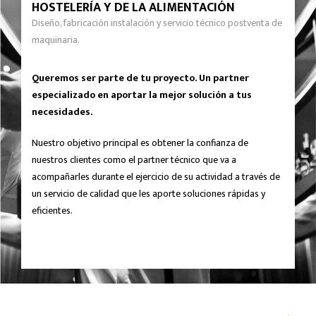
HOSTELERÍA Y DE LA ALIMENTACIÓN
Diseño, fabricación instalación y servicio técnico postventa de
maquinaria.
Queremos ser parte de tu proyecto. Un partner
especializado en aportar la mejor solución a tus
necesidades.
Nuestro objetivo principal es obtener la confianza de
nuestros clientes como el partner técnico que va a
acompañarles durante el ejercicio de su actividad a través de
un servicio de calidad que les aporte soluciones rápidas y
eficientes.