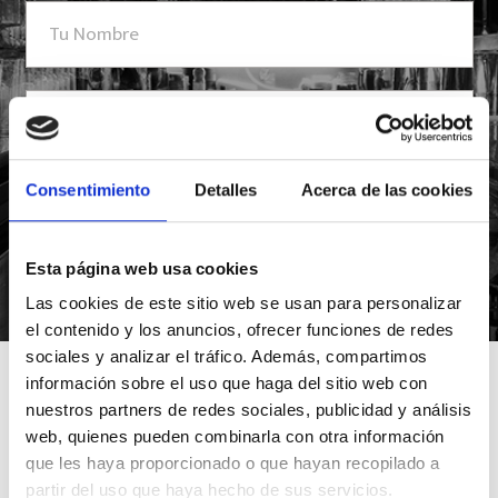
Consentimiento
Detalles
Acerca de las cookies
Esta página web usa cookies
*Suscribiéndote aceptas nuestra política de privacidad
Las cookies de este sitio web se usan para personalizar
el contenido y los anuncios, ofrecer funciones de redes
sociales y analizar el tráfico. Además, compartimos
información sobre el uso que haga del sitio web con
nuestros partners de redes sociales, publicidad y análisis
web, quienes pueden combinarla con otra información
que les haya proporcionado o que hayan recopilado a
partir del uso que haya hecho de sus servicios.