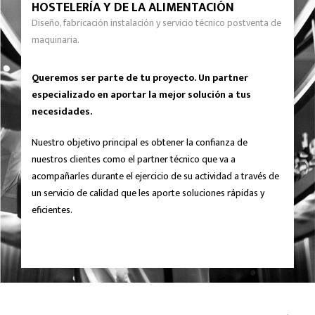
HOSTELERÍA Y DE LA ALIMENTACIÓN
Diseño, fabricación instalación y servicio técnico postventa de
maquinaria.
Queremos ser parte de tu proyecto. Un partner
especializado en aportar la mejor solución a tus
necesidades.
Nuestro objetivo principal es obtener la confianza de
nuestros clientes como el partner técnico que va a
acompañarles durante el ejercicio de su actividad a través de
un servicio de calidad que les aporte soluciones rápidas y
eficientes.