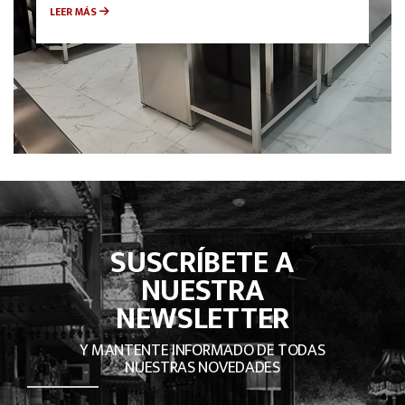
LEER MÁS
SUSCRÍBETE A
NUESTRA
NEWSLETTER
Y MANTENTE INFORMADO DE TODAS
NUESTRAS NOVEDADES