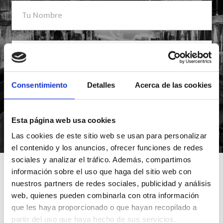
Consentimiento
Detalles
Acerca de las cookies
Esta página web usa cookies
*Suscribiéndote aceptas nuestra política de privacidad
Las cookies de este sitio web se usan para personalizar
el contenido y los anuncios, ofrecer funciones de redes
sociales y analizar el tráfico. Además, compartimos
información sobre el uso que haga del sitio web con
nuestros partners de redes sociales, publicidad y análisis
web, quienes pueden combinarla con otra información
que les haya proporcionado o que hayan recopilado a
partir del uso que haya hecho de sus servicios.