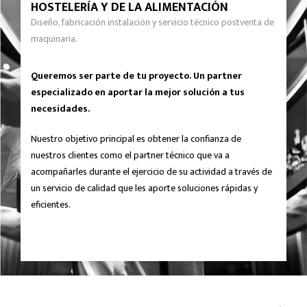
HOSTELERÍA Y DE LA ALIMENTACIÓN
Diseño, fabricación instalación y servicio técnico postventa de
maquinaria.
Queremos ser parte de tu proyecto. Un partner
especializado en aportar la mejor solución a tus
necesidades.
Nuestro objetivo principal es obtener la confianza de
nuestros clientes como el partner técnico que va a
acompañarles durante el ejercicio de su actividad a través de
un servicio de calidad que les aporte soluciones rápidas y
eficientes.