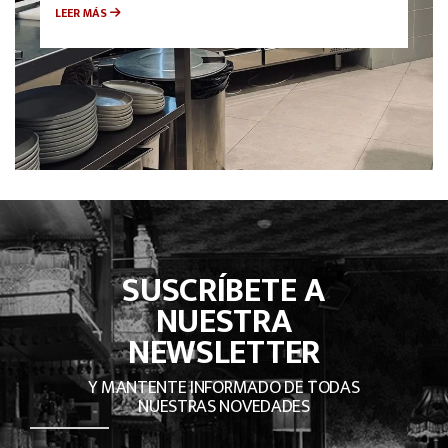
LEER MÁS
SUSCRÍBETE A
NUESTRA
NEWSLETTER
Y MANTENTE INFORMADO DE TODAS
NUESTRAS NOVEDADES