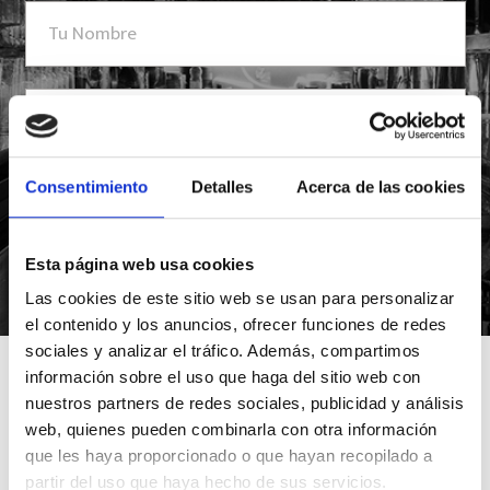
Consentimiento
Detalles
Acerca de las cookies
Esta página web usa cookies
*Suscribiéndote aceptas nuestra política de privacidad
Las cookies de este sitio web se usan para personalizar
el contenido y los anuncios, ofrecer funciones de redes
sociales y analizar el tráfico. Además, compartimos
información sobre el uso que haga del sitio web con
nuestros partners de redes sociales, publicidad y análisis
web, quienes pueden combinarla con otra información
que les haya proporcionado o que hayan recopilado a
partir del uso que haya hecho de sus servicios.